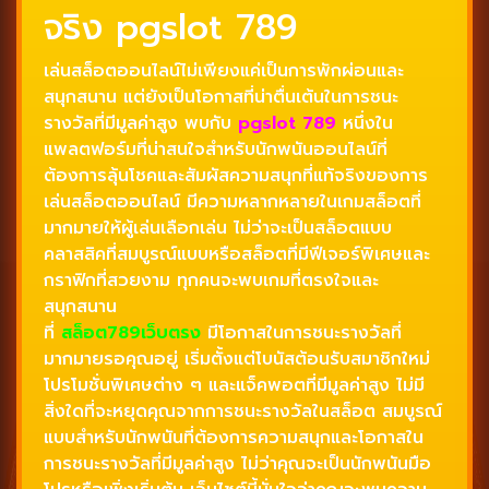
จริง pgslot 789
เล่นสล็อตออนไลน์ไม่เพียงแค่เป็นการพักผ่อนและ
สนุกสนาน แต่ยังเป็นโอกาสที่น่าตื่นเต้นในการชนะ
รางวัลที่มีมูลค่าสูง พบกับ
pgslot 789
หนึ่งใน
แพลตฟอร์มที่น่าสนใจสำหรับนักพนันออนไลน์ที่
ต้องการลุ้นโชคและสัมผัสความสนุกที่แท้จริงของการ
เล่นสล็อตออนไลน์ มีความหลากหลายในเกมสล็อตที่
มากมายให้ผู้เล่นเลือกเล่น ไม่ว่าจะเป็นสล็อตแบบ
คลาสสิคที่สมบูรณ์แบบหรือสล็อตที่มีฟีเจอร์พิเศษและ
กราฟิกที่สวยงาม ทุกคนจะพบเกมที่ตรงใจและ
สนุกสนาน
ที่
สล็อต789เว็บตรง
มีโอกาสในการชนะรางวัลที่
มากมายรอคุณอยู่ เริ่มตั้งแต่โบนัสต้อนรับสมาชิกใหม่
โปรโมชั่นพิเศษต่าง ๆ และแจ็คพอตที่มีมูลค่าสูง ไม่มี
สิ่งใดที่จะหยุดคุณจากการชนะรางวัลในสล็อต สมบูรณ์
แบบสำหรับนักพนันที่ต้องการความสนุกและโอกาสใน
การชนะรางวัลที่มีมูลค่าสูง ไม่ว่าคุณจะเป็นนักพนันมือ