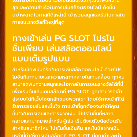
โปรหรือเพิ่งเริ่มต้น เว็บไซต์นี้มั่นใจว่าคุณจะพบความ
สุขและความสำเร็จในการเล่นสล็อตออนไลน์ ดังนั้น
อย่าพลาดโอกาสที่ดีเหล่านี้ เข้าร่วมสนุกและรับโอกาสใน
การชนะรางวัลที่ใหญ่ที่สุด
ทางเข้าเล่น PG SLOT โปรโม
ชั่นเพียบ เล่นสล็อตออนไลน์
แบบเต็มรูปแบบ
สำหรับนักพนันที่รักในการเล่นสล็อตออนไลน์ ด้วยโปร
โมชั่นที่มากมายและความหลากหลายในเกมสล็อต ทุกคน
สามารถพบความสนุกและโอกาสในการชนะรางวัลได้ที่นี่
เพื่อเริ่มต้นเล่นเกมสล็อตที่ PG SLOT คุณสามารถเข้า
สู่ระบบได้ที่เว็บไซต์หลักของพวกเขา โดยใช้ทางเข้าที่ได้
รับการยอมรับและมั่นใจ ทางเข้าที่ถูกต้องจะทำให้คุณ
มั่นใจในการเล่นและการฝากเงิน มีโปรโมชั่นที่หลาก
หลายและมากมายสำหรับผู้เล่น เริ่มตั้งแต่โบนัสต้อนรับ
สำหรับสมาชิกใหม่ โปรโมชั่นเงินคืน และโบนัสฝากเงิน
เหล่านี้ทำให้การเล่นสล็อตที่ PG SLOT มีคุณค่าและน่า