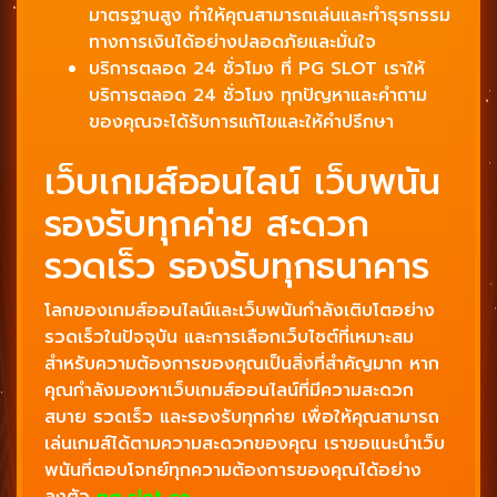
มาตรฐานสูง ทำให้คุณสามารถเล่นและทำธุรกรรม
ทางการเงินได้อย่างปลอดภัยและมั่นใจ
บริการตลอด 24 ชั่วโมง ที่ PG SLOT เราให้
บริการตลอด 24 ชั่วโมง ทุกปัญหาและคำถาม
ของคุณจะได้รับการแก้ไขและให้คำปรึกษา
เว็บเกมส์ออนไลน์ เว็บพนัน
รองรับทุกค่าย สะดวก
รวดเร็ว รองรับทุกธนาคาร
โลกของเกมส์ออนไลน์และเว็บพนันกำลังเติบโตอย่าง
รวดเร็วในปัจจุบัน และการเลือกเว็บไซต์ที่เหมาะสม
สำหรับความต้องการของคุณเป็นสิ่งที่สำคัญมาก หาก
คุณกำลังมองหาเว็บเกมส์ออนไลน์ที่มีความสะดวก
สบาย รวดเร็ว และรองรับทุกค่าย เพื่อให้คุณสามารถ
เล่นเกมส์ได้ตามความสะดวกของคุณ เราขอแนะนำเว็บ
พนันที่ตอบโจทย์ทุกความต้องการของคุณได้อย่าง
ลงตัว
pg slot co