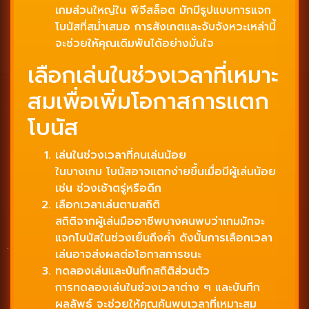
เกมส่วนใหญ่ใน พีจีสล็อต มักมีรูปแบบการแจก
โบนัสที่สม่ำเสมอ การสังเกตและจับจังหวะเหล่านี้
จะช่วยให้คุณเดิมพันได้อย่างมั่นใจ
เลือกเล่นในช่วงเวลาที่เหมาะ
สมเพื่อเพิ่มโอกาสการแตก
โบนัส
เล่นในช่วงเวลาที่คนเล่นน้อย
ในบางเกม โบนัสอาจแตกง่ายขึ้นเมื่อมีผู้เล่นน้อย
เช่น ช่วงเช้าตรู่หรือดึก
เลือกเวลาเล่นตามสถิติ
สถิติจากผู้เล่นมืออาชีพบางคนพบว่าเกมมักจะ
แจกโบนัสในช่วงเย็นถึงค่ำ ดังนั้นการเลือกเวลา
เล่นอาจส่งผลต่อโอกาสการชนะ
ทดลองเล่นและบันทึกสถิติส่วนตัว
การทดลองเล่นในช่วงเวลาต่าง ๆ และบันทึก
ผลลัพธ์ จะช่วยให้คุณค้นพบเวลาที่เหมาะสม