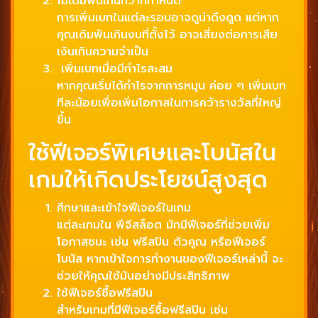
ไม่เดิมพันเกินกว่าที่กำหนด
การเพิ่มเบทในแต่ละรอบอาจดูน่าดึงดูด แต่หาก
คุณเดิมพันเกินงบที่ตั้งไว้ อาจเสี่ยงต่อการเสีย
เงินเกินความจำเป็น
เพิ่มเบทเมื่อมีกำไรสะสม
หากคุณเริ่มได้กำไรจากการหมุน ค่อย ๆ เพิ่มเบท
ทีละน้อยเพื่อเพิ่มโอกาสในการคว้ารางวัลที่ใหญ่
ขึ้น
ใช้ฟีเจอร์พิเศษและโบนัสใน
เกมให้เกิดประโยชน์สูงสุด
ศึกษาและเข้าใจฟีเจอร์ในเกม
แต่ละเกมใน พีจีสล็อต มักมีฟีเจอร์ที่ช่วยเพิ่ม
โอกาสชนะ เช่น ฟรีสปิน ตัวคูณ หรือฟีเจอร์
โบนัส หากเข้าใจการทำงานของฟีเจอร์เหล่านี้ จะ
ช่วยให้คุณใช้มันอย่างมีประสิทธิภาพ
ใช้ฟีเจอร์ซื้อฟรีสปิน
สำหรับเกมที่มีฟีเจอร์ซื้อฟรีสปิน เช่น