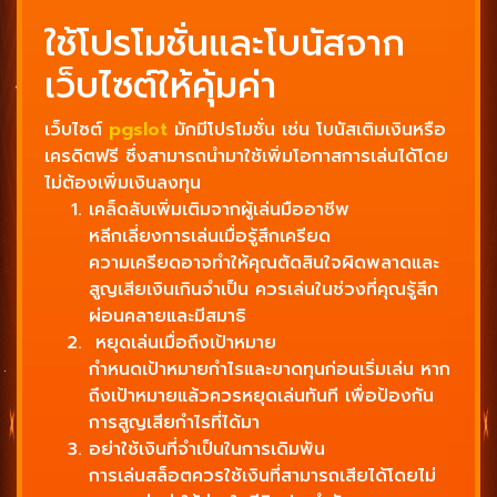
ใช้โปรโมชั่นและโบนัสจาก
เว็บไซต์ให้คุ้มค่า
เว็บไซต์
pgslot
มักมีโปรโมชั่น เช่น โบนัสเติมเงินหรือ
เครดิตฟรี ซึ่งสามารถนำมาใช้เพิ่มโอกาสการเล่นได้โดย
ไม่ต้องเพิ่มเงินลงทุน
เคล็ดลับเพิ่มเติมจากผู้เล่นมืออาชีพ
หลีกเลี่ยงการเล่นเมื่อรู้สึกเครียด
ความเครียดอาจทำให้คุณตัดสินใจผิดพลาดและ
สูญเสียเงินเกินจำเป็น ควรเล่นในช่วงที่คุณรู้สึก
ผ่อนคลายและมีสมาธิ
หยุดเล่นเมื่อถึงเป้าหมาย
กำหนดเป้าหมายกำไรและขาดทุนก่อนเริ่มเล่น หาก
ถึงเป้าหมายแล้วควรหยุดเล่นทันที เพื่อป้องกัน
การสูญเสียกำไรที่ได้มา
อย่าใช้เงินที่จำเป็นในการเดิมพัน
การเล่นสล็อตควรใช้เงินที่สามารถเสียได้โดยไม่