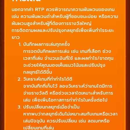
นอกจากค่า RTP ควรพิจารณาความผันผวนของเกม
เช่น ความผันผวนต่ำสำหรับผู้ที่ชอบชนะบ่อย หรือความ
ผันผวนสูงสำหรับผู้ที่ต้องการรางวัลใหญ่
การติดตามผลและปรับปรุงกลยุทธ์เพื่อเพิ่มกำไรระยะ
ยาว
บันทึกผลการเล่นทุกครั้ง
การจดบันทึกผลการเล่น เช่น เกมที่เลือก ช่วง
เวลาที่เล่น จำนวนเงินที่ใช้ และผลกำไร/ขาดทุน
จะช่วยให้คุณมองเห็นแนวโน้มและปรับปรุง
กลยุทธ์ได้ดีขึ้น
วิเคราะห์เกมที่ทำกำไรได้ดี
จากบันทึกที่เก็บไว้ ลองวิเคราะห์ว่าเกมใดมีการ
จ่ายรางวัลดี หรือช่วงเวลาใดเหมาะสำหรับการ
เล่น เพื่อเพิ่มโอกาสการทำกำไรในครั้งต่อไป
ปรับเปลี่ยนกลยุทธ์เมื่อจำเป็น
หากพบว่ากลยุทธ์เดิมไม่เหมาะสมกับเกมหรือเวลา
เล่นปัจจุบัน ควรปรับเปลี่ยน เช่น ลดเบทหรือ
เปลี่ยนเกมที่เล่น