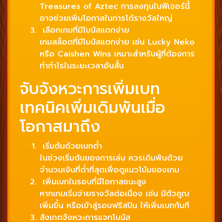
Treasures of Aztec การลงทุนในฟีเจอร์นี้
อาจช่วยเพิ่มโอกาสในการได้รางวัลใหญ่
เลือกเกมที่มีโบนัสแตกง่าย
เกมสล็อตที่มีโบนัสแตกง่าย เช่น Lucky Neko
หรือ Caishen Wins เหมาะสำหรับผู้ที่ต้องการ
ทำกำไรในระยะเวลาอันสั้น
จับจังหวะการเพิ่มเบท
เทคนิคเพิ่มเดิมพันเมื่อ
โอกาสมาถึง
เริ่มต้นด้วยเบทต่ำ
ในช่วงเริ่มต้นของการเล่น ควรเดิมพันด้วย
จำนวนเงินที่ต่ำที่สุดเพื่อดูแนวโน้มของเกม
เพิ่มเบทในรอบที่มีโอกาสชนะสูง
หากเกมเริ่มจ่ายรางวัลต่อเนื่อง เช่น มีตัวคูณ
เพิ่มขึ้น หรือเข้าสู่รอบฟรีสปิน ให้เพิ่มเบททันที
สังเกตจังหวะการแจกโบนัส