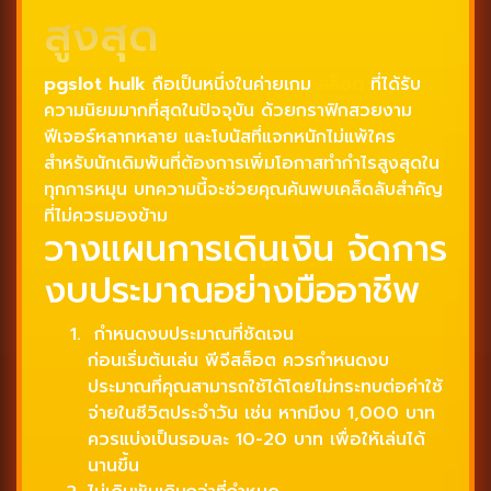
สูงสุด
pgslot hulk
ถือเป็นหนึ่งในค่ายเกม
สล็อต
ที่ได้รับ
ความนิยมมากที่สุดในปัจจุบัน ด้วยกราฟิกสวยงาม
ฟีเจอร์หลากหลาย และโบนัสที่แจกหนักไม่แพ้ใคร
สำหรับนักเดิมพันที่ต้องการเพิ่มโอกาสทำกำไรสูงสุดใน
ทุกการหมุน บทความนี้จะช่วยคุณค้นพบเคล็ดลับสำคัญ
ที่ไม่ควรมองข้าม
วางแผนการเดินเงิน จัดการ
งบประมาณอย่างมืออาชีพ
กำหนดงบประมาณที่ชัดเจน
ก่อนเริ่มต้นเล่น พีจีสล็อต ควรกำหนดงบ
ประมาณที่คุณสามารถใช้ได้โดยไม่กระทบต่อค่าใช้
จ่ายในชีวิตประจำวัน เช่น หากมีงบ 1,000 บาท
ควรแบ่งเป็นรอบละ 10-20 บาท เพื่อให้เล่นได้
นานขึ้น