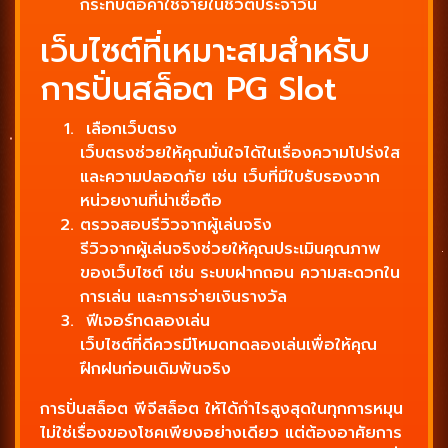
กระทบต่อค่าใช้จ่ายในชีวิตประจำวัน
เว็บไซต์ที่เหมาะสมสำหรับ
การปั่นสล็อต PG Slot
เลือกเว็บตรง
เว็บตรงช่วยให้คุณมั่นใจได้ในเรื่องความโปร่งใส
และความปลอดภัย เช่น เว็บที่มีใบรับรองจาก
หน่วยงานที่น่าเชื่อถือ
ตรวจสอบรีวิวจากผู้เล่นจริง
รีวิวจากผู้เล่นจริงช่วยให้คุณประเมินคุณภาพ
ของเว็บไซต์ เช่น ระบบฝากถอน ความสะดวกใน
การเล่น และการจ่ายเงินรางวัล
ฟีเจอร์ทดลองเล่น
เว็บไซต์ที่ดีควรมีโหมดทดลองเล่นเพื่อให้คุณ
ฝึกฝนก่อนเดิมพันจริง
การปั่นสล็อต พีจีสล็อต ให้ได้กำไรสูงสุดในทุกการหมุน
ไม่ใช่เรื่องของโชคเพียงอย่างเดียว แต่ต้องอาศัยการ