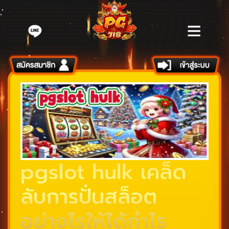
https://www.pgheng99.ai/
pgslot hulk เคล็ด
ลับการปั่นสล็อต
อย่างไรให้ได้กำไร