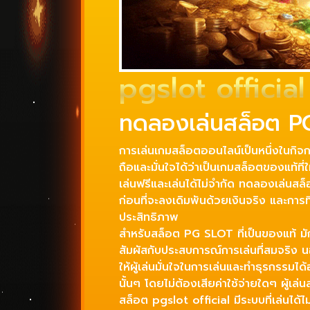
pgslot official
ทดลองเล่นสล็อต PG 
การเล่นเกมสล็อตออนไลน์เป็นหนึ่งในกิจกร
ถือและมั่นใจได้ว่าเป็นเกมสล็อตของแท้ที
เล่นฟรีและเล่นได้ไม่จำกัด ทดลองเล่นสล
ก่อนที่จะลงเดิมพันด้วยเงินจริง และการที
ประสิทธิภาพ
สำหรับสล็อต PG SLOT ที่เป็นของแท้ มักจ
สัมผัสกับประสบการณ์การเล่นที่สมจริง 
ให้ผู้เล่นมั่นใจในการเล่นและทำธุรกรรมไ
นั้นๆ โดยไม่ต้องเสียค่าใช้จ่ายใดๆ ผู้เ
สล็อต pgslot official มีระบบที่เล่นได้