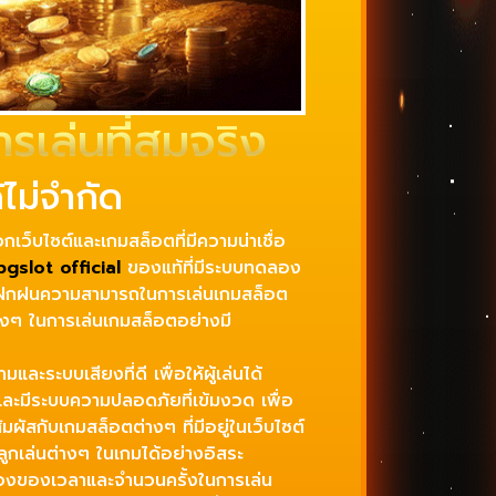
รเล่นที่สมจริง
ไม่จำกัด
กเว็บไซต์และเกมสล็อตที่มีความน่าเชื่อ
pgslot official
ของแท้ที่มีระบบทดลอง
ะฝึกฝนความสามารถในการเล่นเกมสล็อต
ต่างๆ ในการเล่นเกมสล็อตอย่างมี
ะระบบเสียงที่ดี เพื่อให้ผู้เล่นได้
และมีระบบความปลอดภัยที่เข้มงวด เพื่อ
ผัสกับเกมสล็อตต่างๆ ที่มีอยู่ในเว็บไซต์
ลูกเล่นต่างๆ ในเกมได้อย่างอิสระ
เรื่องของเวลาและจำนวนครั้งในการเล่น