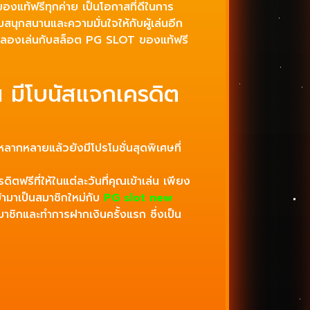
แท้ฟรีทุกค่าย เป็นโอกาสที่ดีในการ
สนุกสนานและความมั่นใจให้กับผู้เล่นอีก
ทดลองเล่นกับสล็อต PG SLOT ของแท้ฟรี
น มีโบนัสแจกเครดิต
ลากหลายแล้วยังมีโปรโมชั่นสุดพิเศษที่
ฟรีที่ให้ในแต่ละวันที่คุณเข้าเล่น เพียง
้ามาเป็นสมาชิกใหม่กับ
PG slot new
สมาชิกและทำการฝากเงินครั้งแรก ซึ่งเป็น