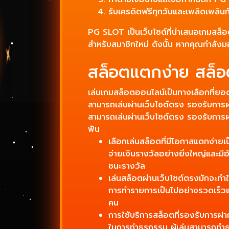
รับเครดิตฟรีทุกวันและเพลิดเพลินก
PG SLOT เป็นเว็บไซต์ที่นำเสนอเกมสล็อตท
สำหรับสมาชิกใหม่ ดังนั้น หากคุณกำลังมอ
สล็อตแตกง่าย สล็อ
เล่นเกมสล็อตออนไลน์เป็นทางเลือกที่ยอ
สามารถเล่นผ่านเว็บไซต์ตรง รองรับการฝาก
สามารถเล่นผ่านเว็บไซต์ตรง รองรับการ
พัน
เลือกเล่นสล็อตที่มีโอกาสแตกง่ายเ
จ่ายเงินรางวัลอย่างยิ่งใหญ่และมี
ชนะรางวัล
เล่นสล็อตผ่านเว็บไซต์ตรงมักจะทำใ
การทำรายการเป็นไปอย่างรวดเร็วและ
คน
การใช้บริการสล็อตที่รองรับการฝา
ในการทำธุรกรรม ผู้เล่นสามารถทำธุ