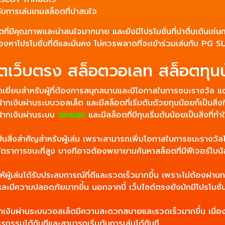
ับการเล่นเกมสล็อตที่น่าสนใจ
ี่มีคุณภาพและน่าสนใจมากมาย และยังมีโปรโมชั่นที่น่าตื่นเต้นเช่น
งหาโปรโมชั่นที่ดีและมั่นคง ไม่ควรพลาดที่จะเข้าร่วมเล่นกับ PG S
ตเว็บตรง สล็อตวอเลท สล็อตทุน
ดเยี่ยมสำหรับผู้ที่ต้องการสนุกสนานและมีโอกาสในการชนะรางวัล แ
เงินผ่านระบบวอลเล็ต และมีสล็อตที่เริ่มต้นด้วยทุนน้อยก็เป็นสิ่ง
ฝากเงินผ่านระบบ
วอลเลท
และมีสล็อตที่มีทุนเริ่มต้นน้อยเป็นสิ่งที่ทำ
ป็นสิ่งสำคัญสำหรับผู้เล่น เพราะสามารถเพิ่มโอกาสในการชนะรางวัลไ
อัตราการชนะที่สูง บางทีอาจต้องพยายามค้นหาสล็อตที่มีฟีเจอร์โบน
ห้ผู้เล่นได้รับประสบการณ์ที่ดีและรวดเร็วมากขึ้น เพราะไม่ต้องผ่
มีความปลอดภัยมากขึ้น นอกจากนี้ เว็บไซต์ตรงยังมักมีโปรโมชั่นและ
กเงินผ่านระบบวอลเล็ตมีความสะดวกสบายและรวดเร็วมากขึ้น เนื่อง
รกรรมได้ทันทีและสามารถเริ่มต้นการเล่นได้ทันที