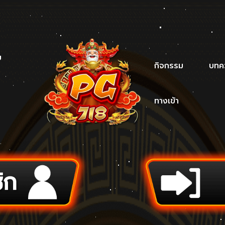
บ
กิจกรรม
บทค
ทางเข้า