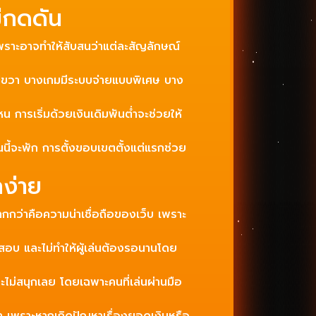
ม่กดดัน
ป เพราะอาจทำให้สับสนว่าแต่ละสัญลักษณ์
ยไปขวา บางเกมมีระบบจ่ายแบบพิเศษ บาง
หน การเริ่มด้วยเงินเดิมพันต่ำจะช่วยให้
มาณนี้จะพัก การตั้งขอบเขตตั้งแต่แรกช่วย
ง่าย
กกว่าคือความน่าเชื่อถือของเว็บ เพราะ
อบ และไม่ทำให้ผู้เล่นต้องรอนานโดย
ะไม่สนุกเลย โดยเฉพาะคนที่เล่นผ่านมือ
จกว่า เพราะหากเกิดปัญหาเรื่องยอดเงินหรือ