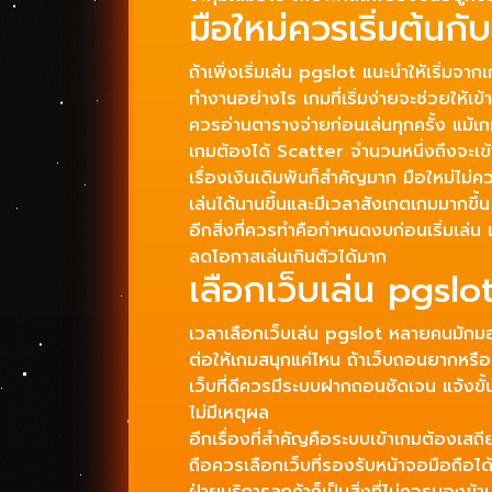
มือใหม่ควรเริ่มต้นก
ถ้าเพิ่งเริ่มเล่น pgslot แนะนำให้เริ่มจา
ทำงานอย่างไร เกมที่เริ่มง่ายจะช่วยให้เข้
ควรอ่านตารางจ่ายก่อนเล่นทุกครั้ง แม้เ
เกมต้องได้ Scatter จำนวนหนึ่งถึงจะเข้าฟ
เรื่องเงินเดิมพันก็สำคัญมาก มือใหม่ไม่คว
เล่นได้นานขึ้นและมีเวลาสังเกตเกมมากขึ้น
อีกสิ่งที่ควรทำคือกำหนดงบก่อนเริ่มเล่น เ
ลดโอกาสเล่นเกินตัวได้มาก
เลือกเว็บเล่น pgsl
เวลาเลือกเว็บเล่น pgslot หลายคนมักมอง
ต่อให้เกมสนุกแค่ไหน ถ้าเว็บถอนยากหรือระ
เว็บที่ดีควรมีระบบฝากถอนชัดเจน แจ้ง
ไม่มีเหตุผล
อีกเรื่องที่สำคัญคือระบบเข้าเกมต้องเส
ถือควรเลือกเว็บที่รองรับหน้าจอมือถือได้
ฝ่ายบริการลูกค้าก็เป็นสิ่งที่ไม่ควรมองข้