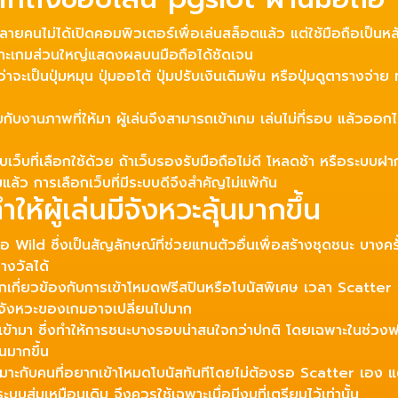
ลายคนไม่ได้เปิดคอมพิวเตอร์เพื่อเล่นสล็อตแล้ว แต่ใช้มือถือเป็นหล
ราะเกมส่วนใหญ่แสดงผลบนมือถือได้ชัดเจน
ว่าจะเป็นปุ่มหมุน ปุ่มออโต้ ปุ่มปรับเงินเดิมพัน หรือปุ่มดูตารางจ่า
บกับงานภาพที่ให้มา ผู้เล่นจึงสามารถเข้าเกม เล่นไม่กี่รอบ แล้วออกไ
่กับเว็บที่เลือกใช้ด้วย ถ้าเว็บรองรับมือถือไม่ดี โหลดช้า หรือระบ
แล้ว การเลือกเว็บที่มีระบบดีจึงสำคัญไม่แพ้กัน
ให้ผู้เล่นมีจังหวะลุ้นมากขึ้น
ือ Wild ซึ่งเป็นสัญลักษณ์ที่ช่วยแทนตัวอื่นเพื่อสร้างชุดชนะ บาง
างวัลได้
เกี่ยวข้องกับการเข้าโหมดฟรีสปินหรือโบนัสพิเศษ เวลา Scatter ออ
ด้ จังหวะของเกมอาจเปลี่ยนไปมาก
้ามา ซึ่งทำให้การชนะบางรอบน่าสนใจกว่าปกติ โดยเฉพาะในช่วงฟรีสปิ
้นมากขึ้น
มาะกับคนที่อยากเข้าโหมดโบนัสทันทีโดยไม่ต้องรอ Scatter เอง แต่ต
ะบบสุ่มเหมือนเดิม จึงควรใช้เฉพาะเมื่อมีงบที่เตรียมไว้เท่านั้น