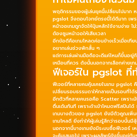
พฤติกรรมของผู้เล่นยุคนี้เปลี่ยนไปมาก ห
pgslot จึงตอบโจทย์ตรงนี้ได้ดีมาก เพ
หน้าจอเกมถูกจัดให้ปุ่มหลักใช้งานง่าย ไม่
ต้องซูมหน้าจอให้เสียเวลา
อีกข้อดีคือเกมโหลดค่อนข้างเร็วเมื่อเทีย
อยากเล่นช่วงพักสั้น ๆ
แต่การเล่นผ่านมือถือจะดีแค่ไหนก็ขึ้นอยู
เหมือนที่ควร ดังนั้นนอกจากเลือกค่ายเกม
ฟีเจอร์ใน pgslot ที่ทำ
ฟีเจอร์ที่หลายคนคุ้นเคยในเกม pgslot ค
เปลี่ยนรอบธรรมดาให้กลายเป็นรอบที่ได้ร
อีกตัวที่หลายคนรอคือ Scatter เพราะมัก
ตื่นเต้นทันที เพราะถ้าเข้าโหมดฟรีสปินไ
เกมบางตัวของ pgslot ยังมีตัวคูณเพิ่มเข
เกมไหลดี ยิ่งทำให้ผู้เล่นรู้สึกว่ารอบนั้นมีลุ
นอกจากนี้บางเกมยังมีระบบซื้อฟีเจอร์ เห
จะคุ้มเสมอไป เพราะผลลัพธ์ยังขึ้นอยู่กับร