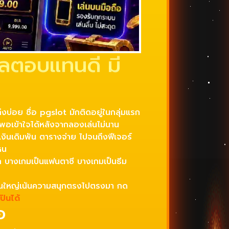
ผลตอบแทนดี มี
บ่อย ชื่อ pgslot มักติดอยู่ในกลุ่มแรก
ังพอเข้าใจได้หลังจากลองเล่นไม่นาน
่าเงินเดิมพัน ตารางจ่าย ไปจนถึงฟีเจอร์
หน
ัก บางเกมเป็นแฟนตาซี บางเกมเป็นธีม
ส่วนใหญ่เน้นความสนุกตรงไปตรงมา กด
ปินได้
อ