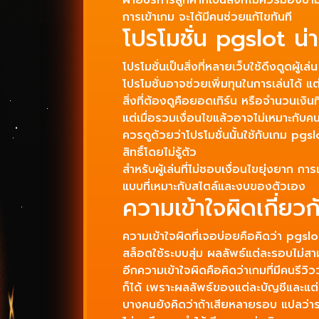
การเข้าเกม จะได้มีคนช่วยแก้ไขทันที
โปรโมชั่น pgslot น่
โปรโมชั่นเป็นสิ่งที่หลายเว็บใช้ดึงดูดผู
โปรโมชั่นอาจช่วยเพิ่มทุนในการเล่นได้ แต
สิ่งที่ต้องดูคือยอดเทิร์น หรือจำนวนเงิน
แต่เมื่อรวมเงื่อนไขแล้วอาจไม่เหมาะกับคน
ควรดูด้วยว่าโปรโมชั่นนั้นใช้กับเกม pg
สิทธิ์โดยไม่รู้ตัว
สำหรับผู้เล่นที่ไม่ชอบเงื่อนไขยุ่งยาก 
แบบที่เหมาะกับสไตล์และงบของตัวเอง
ความเข้าใจผิดเกี่ยว
ความเข้าใจผิดที่เจอบ่อยคือคิดว่า pgslo
สล็อตใช้ระบบสุ่ม ผลลัพธ์แต่ละรอบไม่
อีกความเข้าใจผิดคือคิดว่าเกมที่มีคนรีว
ก็ได้ เพราะผลลัพธ์ของแต่ละบัญชีและแต
บางคนยังคิดว่าถ้าเสียหลายรอบ แปลว่าร