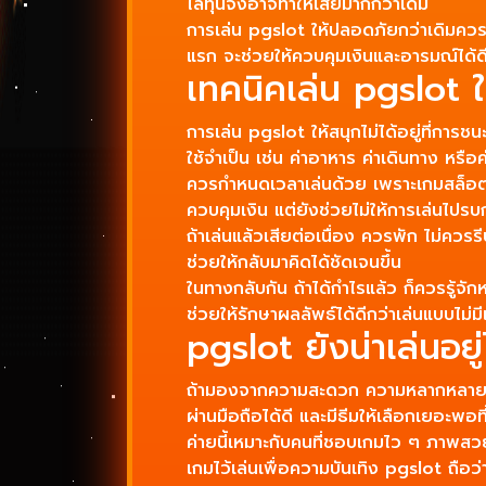
ไล่ทุนจึงอาจทำให้เสียมากกว่าเดิม
การเล่น pgslot ให้ปลอดภัยกว่าเดิมควรเริ
แรก จะช่วยให้ควบคุมเงินและอารมณ์ได้ดี
เทคนิคเล่น pgslot ใ
การเล่น pgslot ให้สนุกไม่ได้อยู่ที่การช
ใช้จำเป็น เช่น ค่าอาหาร ค่าเดินทาง หรือค
ควรกำหนดเวลาเล่นด้วย เพราะเกมสล็อตเป็
ควบคุมเงิน แต่ยังช่วยไม่ให้การเล่นไปร
ถ้าเล่นแล้วเสียต่อเนื่อง ควรพัก ไม่ควรรี
ช่วยให้กลับมาคิดได้ชัดเจนขึ้น
ในทางกลับกัน ถ้าได้กำไรแล้ว ก็ควรรู้จั
ช่วยให้รักษาผลลัพธ์ได้ดีกว่าเล่นแบบไม่ม
pgslot ยังน่าเล่นอ
ถ้ามองจากความสะดวก ความหลากหลาย และ
ผ่านมือถือได้ดี และมีธีมให้เลือกเยอะพอที่
ค่ายนี้เหมาะกับคนที่ชอบเกมไว ๆ ภาพสวย 
เกมไว้เล่นเพื่อความบันเทิง pgslot ถือว