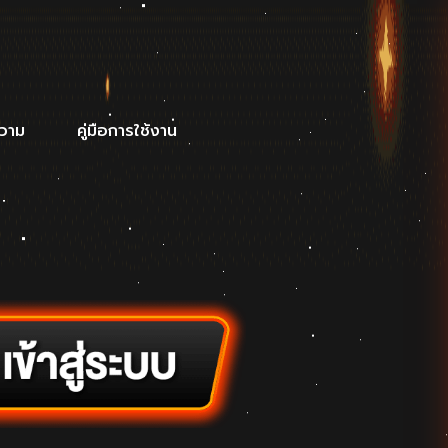
วาม
คู่มือการใช้งาน