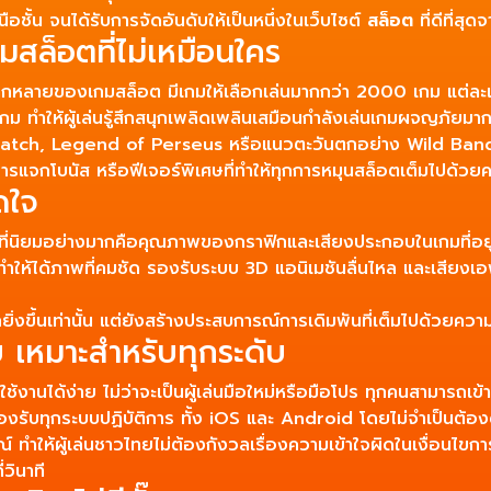
ชั้น จนได้รับการจัดอันดับให้เป็นหนึ่งในเว็บไซต์
สล็อต
ที่ดีที่ส
ล็อตที่ไม่เหมือนใคร
ลายของเกมสล็อต มีเกมให้เลือกเล่นมากกว่า 2000 เกม แต่ละเกม
งเกม ทำให้ผู้เล่นรู้สึกสนุกเพลิดเพลินเสมือนกำลังเล่นเกมผจญภัยม
n Hatch, Legend of Perseus หรือแนวตะวันตกอย่าง Wild Ba
การแจกโบนัส หรือฟีเจอร์พิเศษที่ทำให้ทุกการหมุนสล็อตเต็มไปด้วยค
ดใจ
็นที่นิยมอย่างมากคือคุณภาพของกราฟิกและเสียงประกอบในเกมที่อย
 ทำให้ได้ภาพที่คมชัด รองรับระบบ 3D แอนิเมชันลื่นไหล และเสียง
นมากยิ่งขึ้นเท่านั้น แต่ยังสร้างประสบการณ์การเดิมพันที่เต็มไปด้ว
าย เหมาะสำหรับทุกระดับ
นได้ง่าย ไม่ว่าจะเป็นผู้เล่นมือใหม่หรือมือโปร ทุกคนสามารถเข้าถึ
งรับทุกระบบปฏิบัติการ ทั้ง iOS และ Android โดยไม่จำเป็นต้อง
ให้ผู้เล่นชาวไทยไม่ต้องกังวลเรื่องความเข้าใจผิดในเงื่อนไขการเ
วินาที