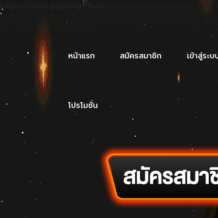
https://www.pgheng99.ai/
หน้าแรก
สมัครสมาชิก
เข้าสู่ระบ
โปรโมชั่น