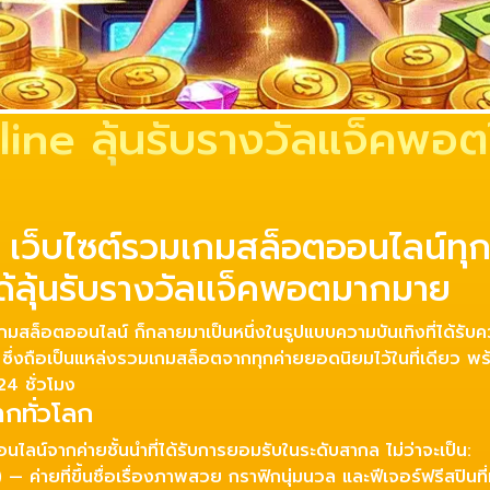
line ลุ้นรับรางวัลแจ็คพอ
 เว็บไซต์รวมเกมสล็อตออนไลน์ทุก
ได้ลุ้นรับรางวัลแจ็คพอตมากมาย
 เกมสล็อตออนไลน์ ก็กลายมาเป็นหนึ่งในรูปแบบความบันเทิงที่ได้รั
ซึ่งถือเป็นแหล่งรวมเกมสล็อตจากทุกค่ายยอดนิยมไว้ในที่เดียว พร
4 ชั่วโมง
กทั่วโลก
์จากค่ายชั้นนำที่ได้รับการยอมรับในระดับสากล ไม่ว่าจะเป็น:
่ายที่ขึ้นชื่อเรื่องภาพสวย กราฟิกนุ่มนวล และฟีเจอร์ฟรีสปินท