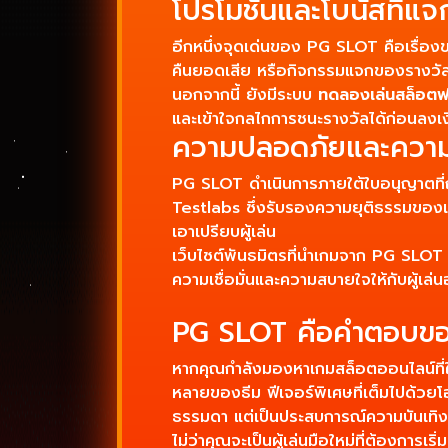
โปรโมชั่นและโบนัสที่แจก
อีกหนึ่งจุดเด่นของ PG SLOT คือเรื่องขอ
คืนยอดเสีย หรือกิจกรรมแจกของรางวัลต่า
นอกจากนี้ ยังมีระบบ
ทดลองเล่นสล็อตฟ
และเข้าใจกลไกการชนะรางวัลได้ก่อนลงเง
ความปลอดภัยและความน่
PG SLOT ดำเนินการภายใต้ใบอนุญาตที
Testlabs ซึ่งรับรองความยุติธรรมของเ
เอาเปรียบผู้เล่น
เว็บไซต์พันธมิตรที่นำเกมจาก PG SLOT ไป
ความเชื่อมั่นและความสบายใจให้กับผู้เล่น
PG SLOT คือคำตอบของ
หากคุณกำลังมองหาเกมสล็อตออนไลน์ที่
หลายของธีม ฟีเจอร์พิเศษที่เต็มไปด้วยโ
ธรรมดา แต่เป็นประสบการณ์ความบันเทิงท
ไม่ว่าคุณจะเป็นผู้เล่นมือใหม่ที่ต้องกา