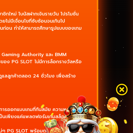
าชิกใหม่ โบนัสฝากเงินรายวัน โปรโมชั่น
ม่มีเงื่อนไขที่ซับซ้อนจนเกินไป
เงินก่อน ทำให้สามารถศึกษารูปแบบของเกม
lta Gaming Authority และ BMM
กมของ PG SLOT ไม่มีการล็อกรางวัลหรือ
ดูแลลูกค้าตลอด 24 ชั่วโมง เพื่อสร้าง
วยการออกแบบเกมที่ทันสมัย ความหลาก
ด้เป็นเพียงแค่แพลตฟอร์มเกมสล็อต
เต้นใหม่ๆ PG SLOT พร้อมตอบโจทย์คุณทุก