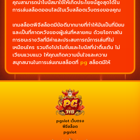
คุณสามารถนำโบนัสมาใช้ให้เกิดประโยชน์สูงสุดได้ใน
การเล่นสล็อตออนไลน์ในเว็บสล็อตเว็บตรงของคุณ
เกมสล็อตพีจีสล็อตมีข้อดีมากมายที่ทำให้มันเป็นที่นิยม
และเป็นที่คาดหวังของผู้เล่นที่หลายคน ด้วยโอกาสใน
การชนะรางวัลที่มีค่าและประสบการณ์การเล่นที่ไม่
เหมือนใคร รวมถึงโปรโมชั่นและโบนัสที่น่าตื่นเต้น ไม่
เวียนแวบแนว ให้คุณเกิดความมั่นใจและความ
สนุกสนานในการเล่นเกมสล็อตที่
pg
สล็อตมีให้
pgslot เว็บตรง
พีจีสล็อต
pgslot