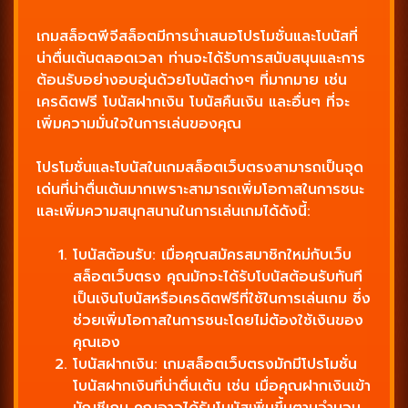
เกมสล็อตพีจีสล็อตมีการนำเสนอโปรโมชั่นและโบนัสที่
น่าตื่นเต้นตลอดเวลา ท่านจะได้รับการสนับสนุนและการ
ต้อนรับอย่างอบอุ่นด้วยโบนัสต่างๆ ที่มากมาย เช่น
เครดิตฟรี โบนัสฝากเงิน โบนัสคืนเงิน และอื่นๆ ที่จะ
เพิ่มความมั่นใจในการเล่นของคุณ
โปรโมชั่นและโบนัสในเกมสล็อตเว็บตรงสามารถเป็นจุด
เด่นที่น่าตื่นเต้นมากเพราะสามารถเพิ่มโอกาสในการชนะ
และเพิ่มความสนุกสนานในการเล่นเกมได้ดังนี้:
โบนัสต้อนรับ: เมื่อคุณสมัครสมาชิกใหม่กับเว็บ
สล็อตเว็บตรง คุณมักจะได้รับโบนัสต้อนรับทันที
เป็นเงินโบนัสหรือเครดิตฟรีที่ใช้ในการเล่นเกม ซึ่ง
ช่วยเพิ่มโอกาสในการชนะโดยไม่ต้องใช้เงินของ
คุณเอง
โบนัสฝากเงิน: เกมสล็อตเว็บตรงมักมีโปรโมชั่น
โบนัสฝากเงินที่น่าตื่นเต้น เช่น เมื่อคุณฝากเงินเข้า
บัญชีเกม คุณอาจได้รับโบนัสเพิ่มขึ้นตามจำนวน