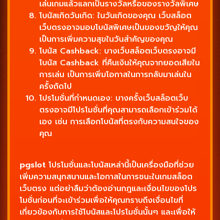
เล่นเกมแล้วแลกเป็นรางวัลหรือของรางวัลพิเศษ
โบนัสเกิดวันเกิด: ในวันเกิดของคุณ เว็บสล็อต
เว็บตรงอาจมอบโบนัสพิเศษเป็นของขวัญให้คุณ
เป็นการเพิ่มความสุขในวันสำคัญของคุณ
โบนัส Cashback: บางเว็บสล็อตเว็บตรงอาจมี
โบนัส Cashback ที่คืนเงินให้คุณจากยอดเสียใน
การเล่น เป็นการเพิ่มโอกาสในการกลับมาเล่นใน
ครั้งถัดไป
โปรโมชั่นที่กำหนดเอง: บางครั้งเว็บสล็อตเว็บ
ตรงอาจมีโปรโมชั่นที่คุณสามารถเลือกเข้าร่วมได้
เอง เช่น การเลือกโบนัสที่ตรงกับความสนใจของ
คุณ
pgslot
โปรโมชั่นและโบนัสเหล่านี้เป็นเครื่องมือที่ช่วย
เพิ่มความสนุกสนานและโอกาสในการชนะในเกมสล็อต
เว็บตรง แต่อย่าลืมว่าต้องอ่านกฎและเงื่อนไขของโปร
โมชั่นก่อนที่จะเข้าร่วมเพื่อให้คุณทราบถึงเงื่อนไขที่
เกี่ยวข้องกับการใช้โบนัสและโปรโมชั่นนั้นๆ และเพื่อให้