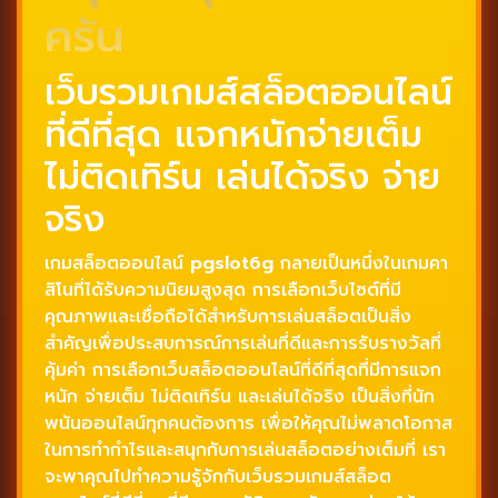
ครัน
เว็บรวมเกมส์สล็อตออนไลน์
ที่ดีที่สุด แจกหนักจ่ายเต็ม
ไม่ติดเทิร์น เล่นได้จริง จ่าย
จริง
เกมสล็อตออนไลน์
pgslot6g
กลายเป็นหนึ่งในเกมคา
สิโนที่ได้รับความนิยมสูงสุด การเลือกเว็บไซต์ที่มี
คุณภาพและเชื่อถือได้สำหรับการเล่นสล็อตเป็นสิ่ง
สำคัญเพื่อประสบการณ์การเล่นที่ดีและการรับรางวัลที่
คุ้มค่า การเลือกเว็บสล็อตออนไลน์ที่ดีที่สุดที่มีการแจก
หนัก จ่ายเต็ม ไม่ติดเทิร์น และเล่นได้จริง เป็นสิ่งที่นัก
พนันออนไลน์ทุกคนต้องการ เพื่อให้คุณไม่พลาดโอกาส
ในการทำกำไรและสนุกกับการเล่นสล็อตอย่างเต็มที่ เรา
จะพาคุณไปทำความรู้จักกับเว็บรวมเกมส์สล็อต