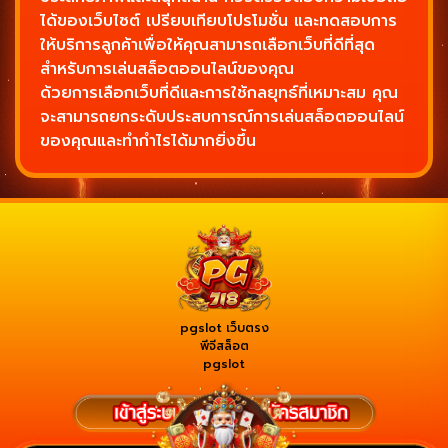
ได้ของเว็บไซต์ เปรียบเทียบโปรโมชั่น และทดสอบการ
ให้บริการลูกค้าเพื่อให้คุณสามารถเลือกเว็บที่ดีที่สุด
สำหรับการเล่นสล็อตออนไลน์ของคุณ
ด้วยการเลือกเว็บที่ดีและการใช้กลยุทธ์ที่เหมาะสม คุณ
จะสามารถยกระดับประสบการณ์การเล่นสล็อตออนไลน์
ของคุณและทำกำไรได้มากยิ่งขึ้น
pgslot เว็บตรง
พีจีสล็อต
pgslot