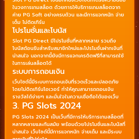
ในวงการเกมสล็อต ด้วยการให้บริการเกมสล็อตจาก
ค่าย PG Soft อย่างครบถ้วน และมีการแจกหนัก จ่าย
เต็ม ไม่ติดเทิร์น
โปรโมชั่นและโบนัส
Slot PG Direct มีโปรโมชั่นที่หลากหลาย รวมถึง
โบนัสต้อนรับสำหรับสมาชิกใหม่และโปรโมชั่นฝากเงินที่
น่าสนใจ นอกจากนี้ยังมีการแจกเครดิตฟรีที่สามารถใช้
ในการเล่นสล็อตได้
ระบบการถอนเงิน
เว็บไซต์นี้มีระบบการถอนเงินที่รวดเร็วและปลอดภัย
โดยไม่ติดเทิร์นโอเวอร์ ทำให้คุณสามารถถอนเงิน
รางวัลได้ง่ายๆ และมั่นใจในความเชื่อถือได้ของเว็บ
3. PG Slots 2024
PG Slots 2024 เป็นเว็บที่มีการให้บริการเกมสล็อตที่
หลากหลายและทันสมัย พร้อมด้วยโปรโมชั่นและโบนัสที่
น่าสนใจ เว็บไซต์นี้มีการแจกหนัก จ่ายเต็ม และมีระบบ