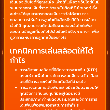
เงินของเว็บไซต์ที่คุณสนใจ เพื่อให้แน่ใจว่าเว็บไซต์นั้นมี
ระบบการถอนเงินที่รวดเร็วและไม่ติดเทิร์นโอเวอร์ ซึ่ง
จะช่วยให้คุณสามารถถอนเงินรางวัลได้ง่าย การ
ทดสอบการให้บริการลูกค้าเป็นอีกหนึ่งวิธีในการเลือก
เว็บที่ดี คุณสามารถติดต่อทีมงานของเว็บไซต์เพื่อ
สอบถามข้อมูลเกี่ยวกับโปรโมชั่นหรือปัญหาต่างๆ เพื่อ
ดูว่าการให้บริการลูกค้าเป็นอย่างไร
เทคนิคการเล่นสล็อตให้ได้
กำไร
การเลือกเกมสล็อตที่มีอัตราการจ่ายเงิน (RTP)
สูงจะช่วยเพิ่มโอกาสในการชนะเงินรางวัล เลือก
เกมที่มีการจ่ายเงินที่ดีและโบนัสที่น่าสนใจ
การวางแผนการเดิมพันอย่างมีระเบียบจะช่วยให้
คุณจัดการกับเงินทุนที่มีอยู่ได้อย่างมี
ประสิทธิภาพ กำหนดงบประมาณและจัดการการ
เดิมพันเพื่อเพิ่มโอกาสในการทำกำไร