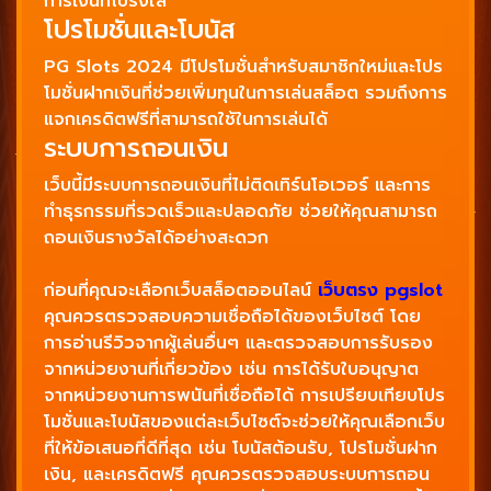
การเงินที่โปร่งใส
โปรโมชั่นและโบนัส
PG Slots 2024 มีโปรโมชั่นสำหรับสมาชิกใหม่และโปร
โมชั่นฝากเงินที่ช่วยเพิ่มทุนในการเล่นสล็อต รวมถึงการ
แจกเครดิตฟรีที่สามารถใช้ในการเล่นได้
ระบบการถอนเงิน
เว็บนี้มีระบบการถอนเงินที่ไม่ติดเทิร์นโอเวอร์ และการ
ทำธุรกรรมที่รวดเร็วและปลอดภัย ช่วยให้คุณสามารถ
ถอนเงินรางวัลได้อย่างสะดวก
ก่อนที่คุณจะเลือกเว็บสล็อตออนไลน์
เว็บตรง pgslot
คุณควรตรวจสอบความเชื่อถือได้ของเว็บไซต์ โดย
การอ่านรีวิวจากผู้เล่นอื่นๆ และตรวจสอบการรับรอง
จากหน่วยงานที่เกี่ยวข้อง เช่น การได้รับใบอนุญาต
จากหน่วยงานการพนันที่เชื่อถือได้ การเปรียบเทียบโปร
โมชั่นและโบนัสของแต่ละเว็บไซต์จะช่วยให้คุณเลือกเว็บ
ที่ให้ข้อเสนอที่ดีที่สุด เช่น โบนัสต้อนรับ, โปรโมชั่นฝาก
เงิน, และเครดิตฟรี คุณควรตรวจสอบระบบการถอน