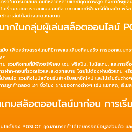
ถในการนำเสนอเกมที่หลากหลายและมีคุณภาพสูง ที่จะทำให้ผู้เล่นทุ
งในเรื่องของการออกแบบเกมที่สวยงามและมีฟีเจอร์ที่ทันสมัย พร้อมทั
รถเข้ามาเล่นได้อย่างสะดวกสบาย
ย่างมากในกลุ่มผู้เล่นสล็อตออนไลน์
สมัย เพื่อสร้างสรรค์เกมที่มีภาพและเสียงที่สมจริง การออกแบบกร
ิงๆ
รวมถึงเกมที่มีฟีเจอร์พิเศษ เช่น ฟรีสปิน, โบนัสเกม, และการซื้อ
การฝาก-ถอนที่รวดเร็วและสะดวกสบาย โดยไม่ต้องผ่านตัวแทน หรื
่าสนใจ รวมถึงโบนัสต้อนรับสำหรับสมาชิกใหม่ และโปรโมชั่นต่างๆ ท
รลูกค้าตลอด 24 ชั่วโมง ผ่านช่องทางต่างๆ เช่น แชทสด, อีเมล แ
นเกมสล็อตออนไลน์มาก่อน การเริ่ม
เว็บไซต์ของ PGSLOT คุณสามารถทำได้โดยกรอกข้อมูลส่วนตัว และ