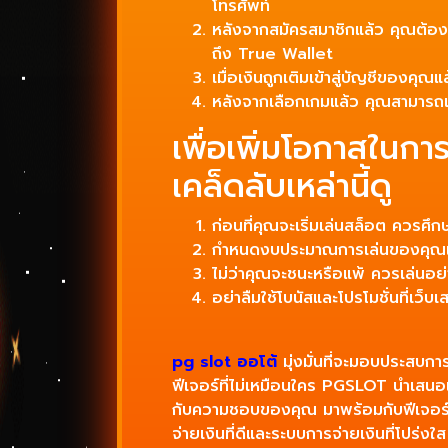
โทรศัพท์
หลังจากสมัครสมาชิกแล้ว คุณต้อง
ถึง True Wallet
เมื่อเงินถูกเติมเข้าสู่บัญชีของค
หลังจากเลือกเกมแล้ว คุณสามารถเริ
เพื่อเพิ่มโอกาสในกา
เคล็ดลับเหล่านี้ดู
ก่อนที่คุณจะเริ่มเล่นสล็อต ควรศึ
กำหนดงบประมาณการเล่นของคุณและปฏ
ไม่ว่าคุณจะชนะหรือแพ้ ควรเล่นอย่
อย่าลืมใช้โบนัสและโปรโมชั่นที่เว็
pg slot ออโต้
มุ่งมั่นที่จะมอบประสบก
ฟีเจอร์ที่ไม่เหมือนใคร PGSLOT นำเสนอ
กับความชอบของคุณ มาพร้อมกับฟีเจอร์พิ
จ่ายเงินที่ดีและระบบการจ่ายเงินที่โป