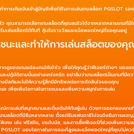
ทำการเติมเงินเข้าสู่บัญชีเพื่อใช้ในการเล่นเกมสล็อต PGSLOT ร
ุณแล้ว คุณสามารถเลือกเกมสล็อตที่คุณสนใจได้จากหลากหลายเกมที่มีให
่มเล่นสล็อตได้ทันที ลุ้นรับรางวัลและแจ็คพอตใหญ่ที่รอคุณอยู่
รชนะและทำให้การเล่นสล็อตของคุณส
กษากฎของเกมแต่ละเกมให้เข้าใจ เพื่อให้คุณรู้ว่าฟีเจอร์ต่างๆ ของ
ิบัติตามนั้นอย่างเคร่งครัด อย่าลืมว่าเกมสล็อตเป็นเกมที่มีควา
างมีสติและไม่ให้ความรู้สึกมีอิทธิพลต่อการตัดสินใจของคุณ
บเสนอ เพื่อเพิ่มโอกาสในการชนะและเพิ่มความสนุกในการเล่น
ารณ์การเล่นที่สนุกสนานและตื่นเต้นให้กับผู้เล่น ด้วยการออกแบบเ
เกมสล็อตที่มีธีมหลากหลาย ตั้งแต่ธีมแฟนตาซีไปจนถึงธีมการผจญภ
เศษ เช่น ฟรีสปิน, เกมโบนัส, และการซื้อฟีเจอร์ที่ช่วยเพิ่มคว
ร่งใส PGSLOT มอบโอกาสในการชนะที่สูงและแจ็คพอตใหญ่ที่คุณไม่ค