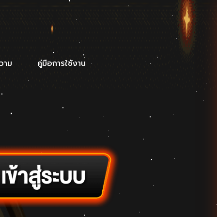
วาม
คู่มือการใช้งาน