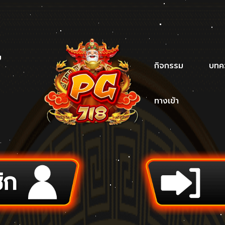
บ
กิจกรรม
บทค
ทางเข้า