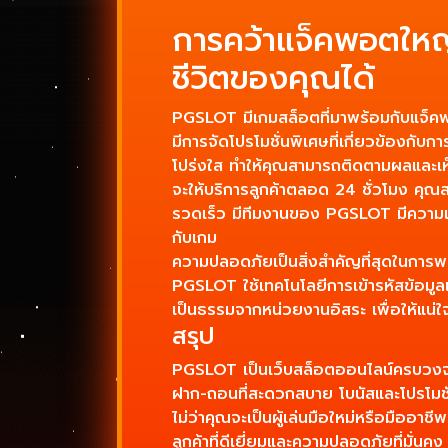
การคว้าแจ็คพอตใหญ
ชีวิตของคุณได้
PGSLOT มีเกมสล็อตที่มาพร้อมกับแจ็คพอต
มีการจัดโปรโมชั่นพิเศษที่เกี่ยวข้องกับ
โปร่งใส ทำให้คุณสามารถติดตามผลและเห็น
จะให้บริการลูกค้าตลอด 24 ชั่วโมง คุณ
รวดเร็ว มีทีมงานของ PGSLOT มีความเชี
กับเกม
ความปลอดภัยเป็นสิ่งสำคัญที่สุดในการ
PGSLOT ใช้เทคโนโลยีการเข้ารหัสข้อมู
เป็นธรรมจากหน่วยงานอิสระ เพื่อให้แน่ใ
สรุป
PGSLOT เป็นเว็บสล็อตออนไลน์ครบวงจรอ
ฝาก-ถอนที่สะดวกสบาย โบนัสและโปรโมชั่
ไม่ว่าคุณจะเป็นผู้เล่นมือใหม่หรือมืออ
ลูกค้าที่ดีเยี่ยมและความปลอดภัยที่มั่นคง