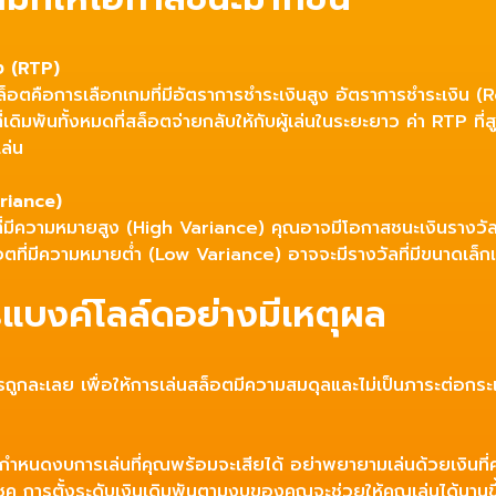
ง (
RTP)
สล็อตคือการเลือกเกมที่มีอัตราการชำระเงินสูง อัตราการชำระเงิน (
ี่เดิมพันทั้งหมดที่สล็อตจ่ายกลับให้กับผู้เล่นในระยะยาว ค่า RTP ที
ล่น
riance)
ตที่มีความหมายสูง (High Variance) คุณอาจมีโอกาสชนะเงินรางวัล
อตที่มีความหมายต่ำ (Low Variance) อาจจะมีรางวัลที่มีขนาดเล็กแ
แบงค์โลล์ดอย่างมีเหตุผล
วรถูกละเลย เพื่อให้การเล่นสล็อตมีความสมดุลและไม่เป็นภาระต่อกระเ
รกำหนดงบการเล่นที่คุณพร้อมจะเสียได้ อย่าพยายามเล่นด้วยเงินที่
ชค การตั้งระดับเงินเดิมพันตามงบของคุณจะช่วยให้คุณเล่นได้นานขึ