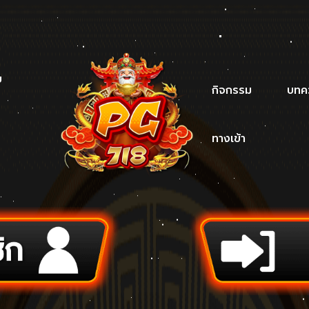
บ
กิจกรรม
บทค
ทางเข้า