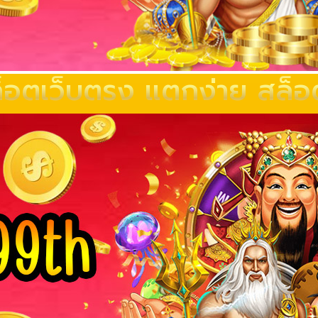
็อตเว็บตรง แตกง่าย สล็