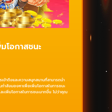
พิ่มโอกาสชนะ
รเข้าถึงและความสนุกสนานที่สามารถนำ
ี่คุณกำลังมองหาเพื่อเพิ่มโอกาสในการชนะ
นและเพิ่มโอกาสในการชนะมากขึ้น ไม่ว่าคุณ