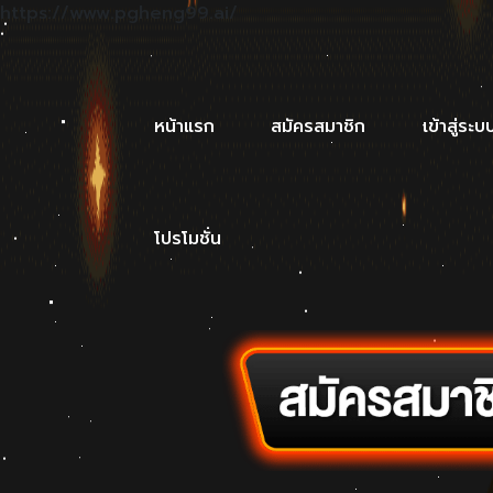
https://www.pgheng99.ai/
หน้าแรก
สมัครสมาชิก
เข้าสู่ระบ
โปรโมชั่น