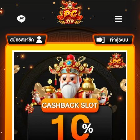
https://www.pgheng99.ai/