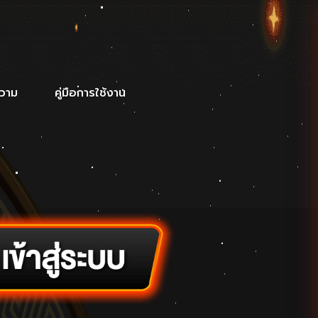
วาม
คู่มือการใช้งาน