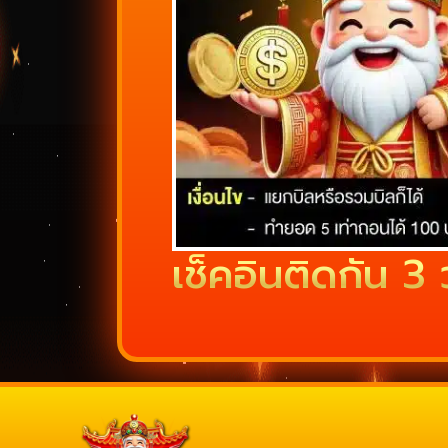
เช็คอินติดกัน 3 