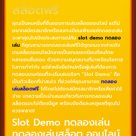
สล็อตฟรี
คุณเป็นคนหนึ่งที่ชื่นชอบการเล่นสล็อตออนไลน์ แต่ไม่
อยากสมัครสมาชิกหรือลงทะเบียนเพียงแค่ทดลองเล่น
จะพาคุณไปเปิดประสบการณ์กับ
slot demo ทดลอง
เล่น
ที่คุณสามารถทดลองเล่นฟรีได้ทุกเกมจากค่ายดัง
เกมสล็อตออนไลน์กลายเป็นเกมยอดนิยมที่คนไทย
หลายคนชื่นชอบ ด้วยความสนุกสนานที่มาพร้อมโอกาส
ในการทำกำไร แต่สำหรับมือใหม่หรือผู้เล่นที่ต้องการ
ทดสอบเกมก่อนที่จะเริ่มเล่นจริงๆ “Slot Demo” ถือ
เป็นตัวเลือกที่น่าสนใจ ที่ช่วยให้คุณสามารถ
ทดลอง
เล่นสล็อตฟรี
ได้โดยไม่ต้องสมัครสมาชิกหรือเสียค่าใช้
จ่าย บทความนี้จะนำเสนอเกี่ยวกับการทดลองเล่น
สล็อตแบบไม่ต้องมียูส พร้อมข้อดีและเหตุผลที่คุณไม่
ควรพลาด!
Slot Demo ทดลองเล่น
ทดลองเล่นสล็อต ออนไลน์