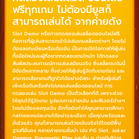
ฟรีทุกเกม ไม่ต้องมียูสก็
สามารถเล่นได้ จากค่ายดัง
Slot Demo หรือการทดลองเล่นสล็อตออนไลน์ฟรี
คือการที่ผู้เล่นสามารถเข้าไปเล่นเกมสล็อตต่างๆ โดยไม่
ต้องลงทะเบียนหรือเติมเงิน เป็นการเปิดโอกาสให้ผู้เล่น
ทั้งมือใหม่และผู้ที่อยากทดสอบเกมใหม่ๆ ได้ทดลอง
สัมผัสประสบการณ์การเล่นเสมือนจริง ซึ่งสล็อตเดโมนี้
มีข้อดีหลากหลาย ทั้งช่วยให้ผู้เล่นรู้จักกับเกมก่อน และ
สามารถเลือกเกมที่ถูกใจได้อย่างอิสระ สำหรับผู้เล่นที่
เพิ่งเริ่มต้นหรือยังไม่เคยเล่นสล็อตออนไลน์ การ
ทดลองเล่น Slot Demo เป็นตัวเลือกที่ดี เพราะช่วย
ให้คุณได้รู้จักเกม รูปแบบการจ่ายเงิน และฟีเจอร์ต่างๆ
โดยไม่ต้องลงทุนเงิน อีกทั้งยังทำให้คุณสามารถศึกษา
กลไกของแต่ละเกมได้อย่างละเอียด เมื่อคุณพร้อมและ
มั่นใจแล้ว คุณก็สามารถเล่นด้วยเงินจริงได้โดยมีพื้น
ฐานที่มั่นคง หลายค่ายเกมชั้นนำ เช่น PG Slot, Joker
Gaming, Pragmatic Play และอื่น ๆ ต่างมีบริการ