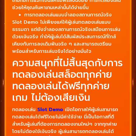
เกมที่มีการแจกโบนัสหรือฟรีสปินบ่อย การทดลองเล่น
ช่วยให้คุณค้นหาเกมเหล่านั้นได้ง่ายขึ้น
การทดลองเล่นแบบจำลองสถานการณ์จริง
Slot Demo ไม่เพียงแค่ให้ผู้เล่นทดลองเล่นแบบ
ธรรมดา แต่ยังจำลองสถานการณ์จริงเสมือนการเล่น
ด้วยเงินจริง ทำให้ผู้เล่นได้สัมผัสประสบการณ์ที่ใกล้
เคียงกับการลงเดิมพันจริง ๆ และสามารถเตรียม
พร้อมสำหรับการเล่นจริงได้อย่างมั่นใจ
ความสนุกที่ไม่สิ้นสุดกับการ
ทดลองเล่นสล็อตทุกค่าย
ทดลองเล่นได้ฟรีทุกค่าย
เกม ไม่ต้องเสียเงิน
ทดลองเล่น
Slot Demo
เปิดโอกาสให้ผู้เล่นสามารถ
ทดลองเล่นได้ฟรีโดยไม่มีค่าใช้จ่าย นี่เป็นโอกาสที่ดี
สำหรับผู้เล่นที่ต้องการทดลองเกมใหม่ๆ จากทุกค่าย
โดยไม่ต้องใช้เงินจริง ผู้เล่นสามารถทดลองเล่นได้