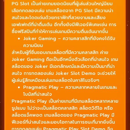
PG Slot เป็นค่ายเกมยอดนิยมที่ผู้เล่นส่วนใหญ่นิยม
เลือกทดลองเล่น เกมสล็อตจาก PG Slot มีความน่า
สนใจและโดดเด่นด้วยกราฟิกที่สวยงามและเสียง
เอฟเฟกต์ที่น่าตื่นเต้น อีกทั้งยังมีฟีเจอร์พิเศษเช่น การ
ซื้อฟรีสปินที่ทำให้การเล่นเกมมีความตื่นเต้นมากขึ้น
Joker Gaming – ความคลาสสิกที่ยังคงได้รับ
ความนิยม
สำหรับผู้ที่ชื่นชอบเกมสล็อตที่มีความคลาสสิก ค่าย
Joker Gaming ถือเป็นอีกหนึ่งตัวเลือกที่น่าสนใจ เกม
สล็อตของ Joker มีเอกลักษณ์และมีความเป็นมาที่น่า
สนใจ การทดลองเล่น Joker Slot Demo จะช่วยให้
ผู้เล่นรู้สึกเหมือนเล่นเกมสล็อตในคาสิโนจริงๆ
Pragmatic Play – ความหลากหลายในเกมและ
โบนัสที่น่าสนใจ
Pragmatic Play เป็นค่ายเกมที่มีเกมสล็อตหลากหลาย
รูปแบบ ไม่ว่าจะเป็นสล็อตคลาสสิก สล็อตวิดีโอ หรือ
สล็อตแจ็คพอต เกมสล็อตของ Pragmatic Play มี
ฟีเจอร์ที่น่าสนใจและมอบโอกาสในการชนะที่มากยิ่งขึ้น
การทดลองเล่น Pragmatic Play Slot Demo จึง