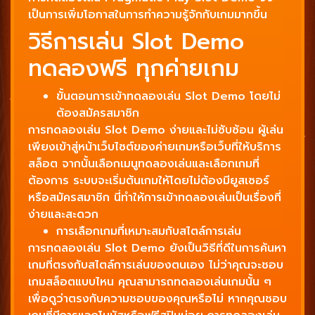
เป็นการเพิ่มโอกาสในการทำความรู้จักกับเกมมากขึ้น
วิธีการเล่น Slot Demo
ทดลองฟรี ทุกค่ายเกม
ขั้นตอนการเข้าทดลองเล่น Slot Demo โดยไม่
ต้องสมัครสมาชิก
การทดลองเล่น Slot Demo ง่ายและไม่ซับซ้อน ผู้เล่น
เพียงเข้าสู่หน้าเว็บไซต์ของค่ายเกมหรือเว็บที่ให้บริการ
สล็อต จากนั้นเลือกเมนูทดลองเล่นและเลือกเกมที่
ต้องการ ระบบจะเริ่มต้นเกมให้โดยไม่ต้องมียูสเซอร์
หรือสมัครสมาชิก นี่ทำให้การเข้าทดลองเล่นเป็นเรื่องที่
ง่ายและสะดวก
การเลือกเกมที่เหมาะสมกับสไตล์การเล่น
การทดลองเล่น Slot Demo ยังเป็นวิธีที่ดีในการค้นหา
เกมที่ตรงกับสไตล์การเล่นของตนเอง ไม่ว่าคุณจะชอบ
เกมสล็อตแบบไหน คุณสามารถทดลองเล่นเกมนั้น ๆ
เพื่อดูว่าตรงกับความชอบของคุณหรือไม่ หากคุณชอบ