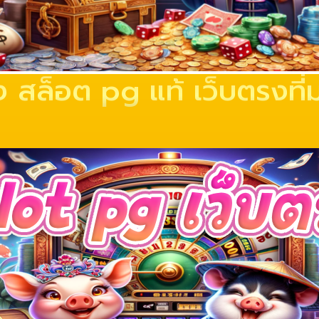
 สล็อต pg แท้ เว็บตรงที่