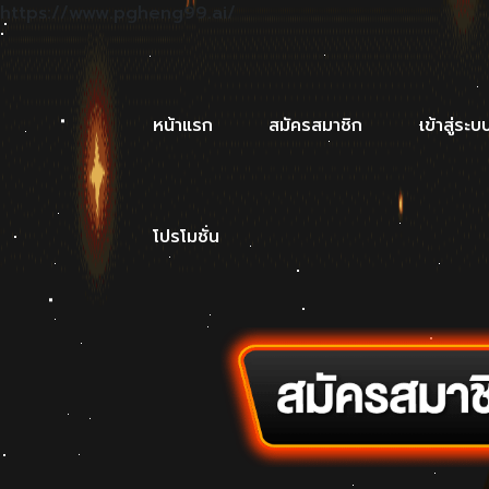
https://www.pgheng99.ai/
หน้าแรก
สมัครสมาชิก
เข้าสู่ระบ
โปรโมชั่น