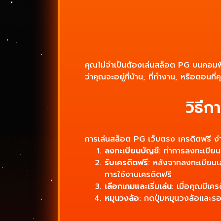
คุณไม่จำเป็นต้องเล่นสล็อต PG บนคอมพิวเ
ว่าคุณจะอยู่ที่บ้าน, ที่ทำงาน, หรือต
วิธี
การเล่นสล็อต PG เว็บตรง เครดิตฟรี ง่าย
ลงทะเบียนบัญชี
: ทำการลงทะเบียนบ
รับเครดิตฟรี
: หลังจากลงทะเบียนเ
การใช้งานเครดิตฟรี
เลือกเกมและเริ่มเล่น
: เมื่อคุณมีเ
หมุนวงล้อ
: กดปุ่มหมุนวงล้อและร