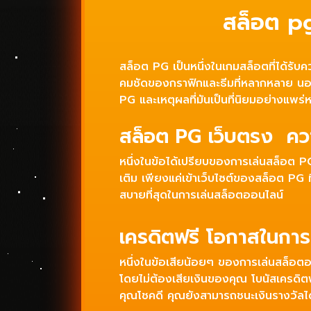
สล็อต pg
สล็อต PG เป็นหนึ่งในเกมสล็อตที่ได้รับค
คมชัดของกราฟิกและธีมที่หลากหลาย นอกจ
PG และเหตุผลที่มันเป็นที่นิยมอย่างแพร่
สล็อต PG
เว็บตรง คว
หนึ่งในข้อได้เปรียบของการเล่นสล็อต P
เติม เพียงแค่เข้าเว็บไซต์ของสล็อต PG 
สบายที่สุดในการเล่นสล็อตออนไลน์
เครดิตฟรี โอกาสในการช
หนึ่งในข้อเสียน้อยๆ ของการเล่นสล็อตอ
โดยไม่ต้องเสียเงินของคุณ โบนัสเครดิต
คุณโชคดี คุณยังสามารถชนะเงินรางวัลได