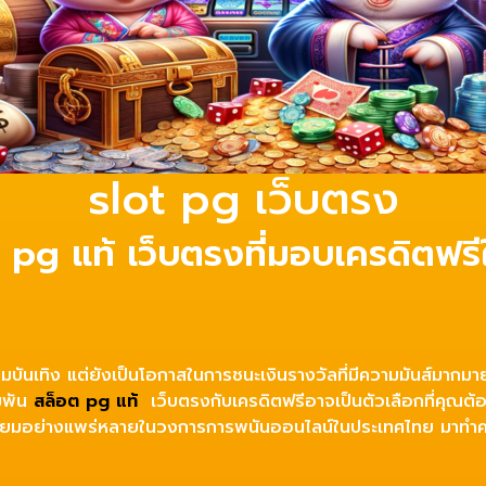
slot pg เว็บตรง
ต pg แท้
เว็บตรงที่มอบเครดิตฟรี
มบันเทิง แต่ยังเป็นโอกาสในการชนะเงินรางวัลที่มีความมันส์มากม
ิมพัน
สล็อต pg แท้
เว็บตรงกับเครดิตฟรีอาจเป็นตัวเลือกที่คุณ
นิยมอย่างแพร่หลายในวงการการพนันออนไลน์ในประเทศไทย มาทำความร