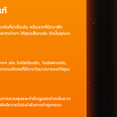
ท้
ดที่น่าตื่นเต้น หรือฉากที่มีกราฟิก
ากต่างๆ ให้คุณเลือกเล่น ดังนั้นคุณจะ
างๆ เช่น โบนัสต้อนรับ, โบนัสฝากเงิน,
ิจกรรมพิเศษที่มีรางวัลมากมายรอให้คุณ
รับการควบคุมและกำกับดูแลอย่างเข้มงวด
 ยังมีความโปร่งใสในการทำธุรกรรม