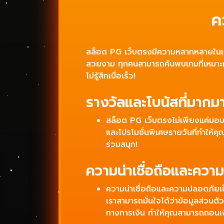
ค
สล็อต PG เว็บตรงมีความหลากหลายในเกมสล็
สวยงาม ทุกคนสามารถค้นพบเกมที่เหมาะกั
ไม่รู้สึกเบื่อเร็ว!
รางวัลและโบนัสที่มากม
สล็อต PG เว็บตรงไม่เพียงแค่มอบเคร
และโปรโมชั่นพิเศษรายวันที่ทำให้
ร่วมสนุก!
ความน่าเชื่อถือและคว
ความน่าเชื่อถือและความปลอดภัยเ
เราสามารถมั่นใจได้ว่าข้อมูลส่ว
ทางการเงิน ทำให้คุณสามารถถอนเ