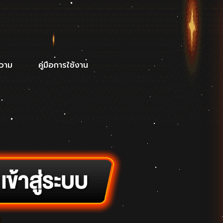
วาม
คู่มือการใช้งาน