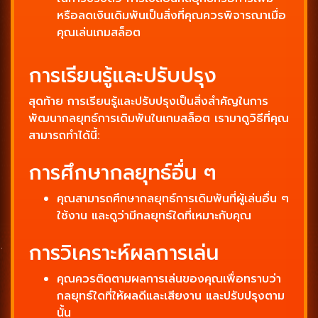
หรือลดเงินเดิมพันเป็นสิ่งที่คุณควรพิจารณาเมื่อ
คุณเล่นเกมสล็อต
การเรียนรู้และปรับปรุง
สุดท้าย การเรียนรู้และปรับปรุงเป็นสิ่งสำคัญในการ
พัฒนากลยุทธ์การเดิมพันในเกมสล็อต เรามาดูวิธีที่คุณ
สามารถทำได้นี้:
การศึกษากลยุทธ์อื่น ๆ
คุณสามารถศึกษากลยุทธ์การเดิมพันที่ผู้เล่นอื่น ๆ
ใช้งาน และดูว่ามีกลยุทธ์ใดที่เหมาะกับคุณ
การวิเคราะห์ผลการเล่น
คุณควรติดตามผลการเล่นของคุณเพื่อทราบว่า
กลยุทธ์ใดที่ให้ผลดีและเสียงาน และปรับปรุงตาม
นั้น