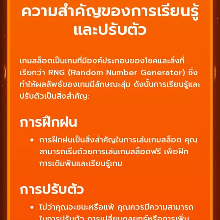
ความสำคัญของการเรียนรู้
และปรับตัว
เกมสล็อตเป็นเกมที่มีองค์ประกอบของโชคและสิ่งที่
เรียกว่า RNG (Random Number Generator) ซึ่ง
ทำให้ผลลัพธ์ของเกมมีลักษณะสุ่ม ดังนั้นการเรียนรู้และ
ปรับตัวเป็นสิ่งสำคัญ:
การฝึกฝน
การฝึกฝนเป็นสิ่งสำคัญในการเล่นเกมสล็อต คุณ
สามารถเริ่มด้วยการเล่นเกมสล็อตฟรี เพื่อฝึก
การเดิมพันและเรียนรู้เกม
การปรับตัว
ไม่ว่าคุณจะชนะหรือแพ้ คุณควรมีความสามารถ
ในการปรับตัว การเปลี่ยนกลยุทธ์หรือการเพิ่ม