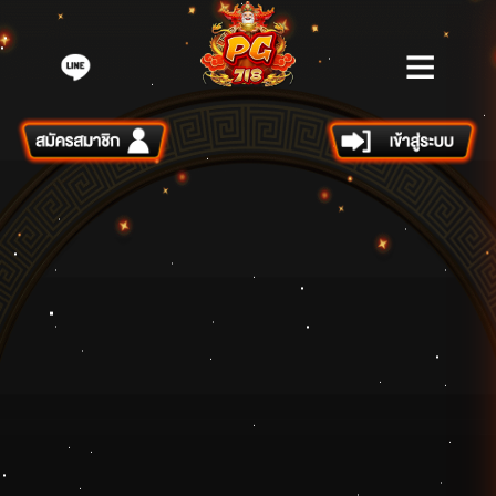
https://www.pgheng99.ai/
article
คาสิโนไม่ผ่านเอเย่นต์
11 กันยายน 2023
คาสิโนไม่ผ่านเอเย่นต์ เผยความจริง คาสิโนที่ไม่ผ่านเอเย่นต์ดี