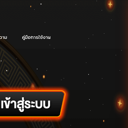
วาม
คู่มือการใช้งาน