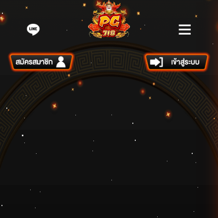
https://www.pgheng99.ai/
article
ipro999 เว็บไซต์เดิมพันที่ตอบ
โจทย์ ฝาก-ถอนที่รวดเร็วด้วยระบบ