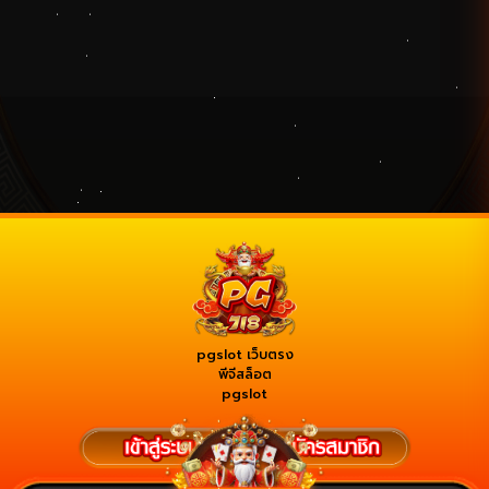
AUTO
21 ตุลาคม 2024
ipro999 เปิดประสบการณ์ใหม่แห่งการเล่นเกมเดิมพัน
ออนไลน์ ที่ไม่ต้องกังวลเรื่องฝากขั้นต่ำ หากคุณเป็นคนหนึ่งที่
มองหาเว็บไซต์เดิมพันที่ตอบโจทย์ทั้งในเรื่องความสะดวก
สบายและความรวดเร็วในการทำธุรกรรมการเงิน วันนี้คุณ
สามารถสมัครสมาชิกกับเว็บตรงอันดับหนึ่งที่ไม่มีการกำหนด
ฝากขั้นต่ำ ซึ่งไม่ว่าคุณจะมีทุนเท่าไหร […]
pgslot เว็บตรง
พีจีสล็อต
pgslot