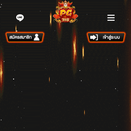
https://www.pgheng99.ai/
article
เว็บ999สล็อต เว็บเดียวรวมไว้ทุก
ค่าย สล็อตแตกง่าย