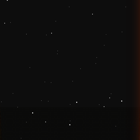
article
pg slot auto ทดลองเล่นสล็อต
pg สล็อตเครดิตฟรี
25 กันยายน 2023
pg slot auto สล็อตรูปแบบใหม่ล่าสุดบนเว็บไซต์ การพนัน
ออนไลน์ในยุคสมัย ทดลองเล่นสล็อต pg การพนันออนไลน์
เกิดขึ้นเป็นเรื่องที่ไม่แปลกใหม่และกำลังได้รับความนิยมอย่าง
ต่อเนื่องในยุคสมัยที่เทคโนโลยีเข้าสู่ทุกโพรงมุมของชีวิตเรา
สำหรับคนหลายๆ คน การเล่นสล็อตออนไลน์เป็นที่สนุกสนาน
และเพลิดเพลินไปพร้อมๆ ก […]