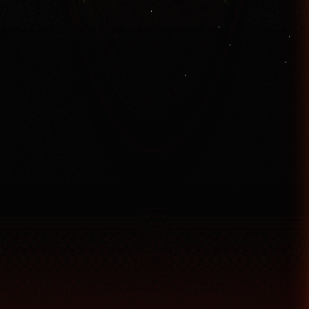
article
สล็อตเว็บตรง100 ปลอดภัย ถอน
เงินได้เงินจริง
24 สิงหาคม 2023
สล็อตเว็บตรง100 โปรสล็อตโบนัสเยอะ แหล่งความบันเทิง
และโอกาสในการชนะที่น่าตื่นเต้น โบนัสสุดพิเศษรองรับคุณ!
คลิกที่นี่เพื่อรับสิทธิพิเศษ! มีเสียงตื่นเต้นนี้คุณคงเคยได้ยินมา
บ่อย ๆ เมื่อคุณเข้าสู่โลกของสล็อตออนไลน์ pgslot99th
โปรโมชั่นและโบนัสที่มีมากมายเปิดโอกาสให้คุณชนะในลักษณะที่
ไม่เหมือนใคร ไม […]