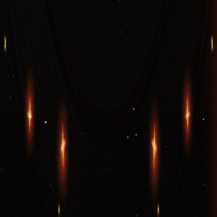
ทดลองเล่นสล็อต สล็อตpgใหม่
ล่าสุด
28 สิงหาคม 2023
ทดลองเล่นสล็อต สล็อต PG ใหม่ล่าสุด ความตื่นเต้นในโลก
ของเกมออนไลน์ โบนัสเริ่มต้น การเดินทางสู่ประสบการณ์
สล็อตใหม่ เมื่อพูดถึงเกมเสี่ยงโชคออนไลน์แบบ สล็อต pg
หลายคนอาจจะคิดถึงการหมุนวงล้อและความโชคลาภที่มา
พร้อมกัน แต่ในยุคที่เทคโนโลยีก้าวล้ำไปอย่างต่อเนื่อง เกม
สล็อตก็ได้รับการพัฒนาอย่างต่อเนื่อ […]