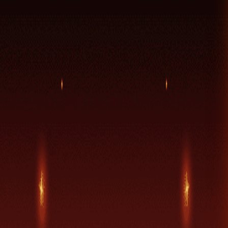
article
pgslot เว็บตรง แตกง่าย แตก
หนัก ไม่ผ่านเอเย่นต์
22 สิงหาคม 2023
pgslot เว็บตรง การเล่นคาสิโนออนไลน์ เคล็ดลับในการชนะ
เกมคาสิโน เบื้องหลังของความตื่นเต้นในคาสิโน เมื่อพูดถึง
คาสิโน pgslot99 หลายคนอาจจะนึกถึงการเดิมพันและการ