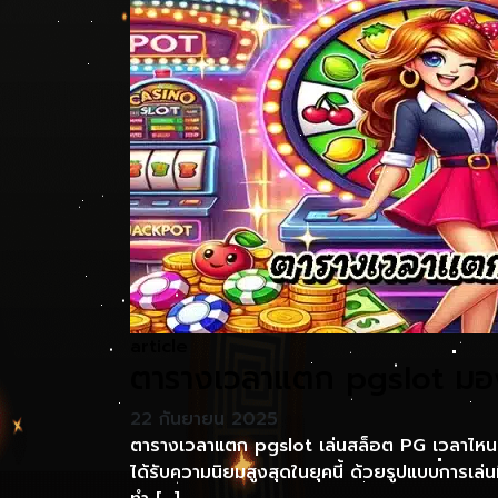
article
ตารางเวลาแตก pgslot มองห
22 กันยายน 2025
ตารางเวลาแตก pgslot เล่นสล็อต PG เวลาไหน โบ
ได้รับความนิยมสูงสุดในยุคนี้ ด้วยรูปแบบการเล่