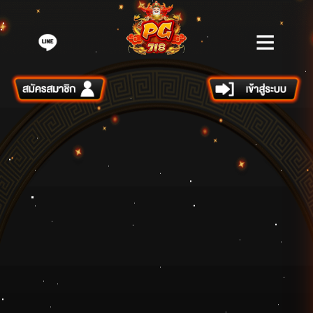
https://www.pgheng99.ai/
article
ทดลองซื้อฟรีสปิน เกมใหม่ที่รองรับ
ระบบการซื้อฟรีสปินอย่างหลาก