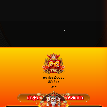
หลาย
22 พฤษภาคม 2025
ทดลองซื้อฟรีสปิน สล็อตที่ช่วยให้สามารถโหลดเล่นได้แล้ววัน
นี้ผ่านแอพพลิเคชั่นง่ายๆ พบกับเกมสล็อตใหม่สุด เกมสล็อต
ออนไลน์ได้รับความนิยมอย่างต่อเนื่อง หนึ่งในฟีเจอร์ที่ผู้เล่น
ให้ความสนใจมากที่สุดคือ ทดลองซื้อฟรีสปิน หรือ Free Spin
Buy Feature ที่ช่วยให้ผู้เล่นสามารถเข้าสู่รอบโบนัสได้ทันที
โดยไม่ต้องรอลุ้น […]
pgslot เว็บตรง
พีจีสล็อต
pgslot