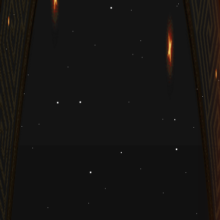
article
ทดลองเล่นสล็อตpg ไม่เด้ง
ทดลองฟีเจอร์ต่างๆ ของเกม อัตรา
การจ่ายสูง
30 เมษายน 2025
ทดลองเล่นสล็อตpg ไม่เด้ง สล็อตทดลองเล่นฟรี เว็บตรง
อัตราแตกสูง รองรับทรูวอเลท ในยุคที่เกมสล็อตออนไลน์
กำลังได้รับความนิยมอย่างมาก การทดลองเล่นเกมก่อนที่จะลง
เดิมพันจริงถือเป็นสิ่งที่นักเดิมพันหลายคนให้ความสำคัญ