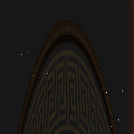
4 สิงหาคม 2025
สล็อตทดลองเล่นฟรี ถอนได้จริง ไม่ต้องลงทุน รวมทุกค่าย
ดัง PG, Joker, และอีกมากมาย เล่นสล็อตเว็บตรงผ่านมือถือ
ถอนได้ทันที เกมสล็อตออนไลน์กลายเป็นหนึ่งในความบันเทิงที่
ได้รับความนิยมสูงสุด การได้ สล็อตทดลองเล่นฟรี ถอนได้
โดยไม่ต้องลงทุนแม้แต่บาทเดียว คือโอกาสทองของนักเดิม
พันทั้งมือใหม่และมือโปร บทความนี้ […]