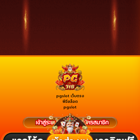
8 กันยายน 2023
ทดลองเล่นสล็อต pg ทดลองเล่นสล็อต PG เป็นอย่างไร
สร้างประสบการณ์เพลิดเพลินในโลกของสล็อตออนไลน์ การ
พัฒนาเทคโนโลยีในสมัยปัจจุบันได้มีผลต่อวิถีชีวิตและความ
บันเทิงของเราอย่างมหาศาล ไม่ว่าจะเป็นการสื่อสารทางไกล,
การทำงานที่ออฟฟิศไม่ได้, หรือการเล่นเกมออนไลน์ ที่กำลัง
เปลี่ยนแปลงวิธีการเล่นและสนุกสนา […]
pgslot เว็บตรง
พีจีสล็อต
pgslot