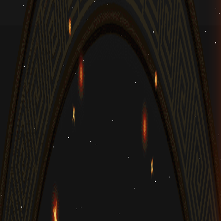
article
สล็อตทดลองเล่น pg เกมที่แตก
ง่าย โบนัสจัดหนัก และระบบที่ทัน
สมัย
5 พฤษภาคม 2025
สล็อตทดลองเล่น PG สล็อตทดลองเล่นฟรี เว็บตรง อัตรา
แตกสูง รองรับทรูวอเลท สล็อตทดลองเล่น pg กำลังเป็นทาง
เลือกยอดนิยมสำหรับผู้เล่นมือใหม่และมือโปรที่ต้องการสัมผัส
ประสบการณ์การเล่นเกมสล็อตออนไลน์โดยไม่ต้องเสียเงินสัก
บาท ด้วยระบบ สล็อตทดลองเล่นฟรี ที่เปิดให้ทุกคนสามารถ
เข้ามาทดลองระบบเกม กราฟิก ฟีเจอร์ และ […]