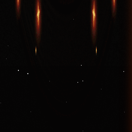
article
ทดลองเล่น สล็อตเว็บตรง
PGHeng99 เว็บตรงเบอร์ 1 ของ
แทร่
12 เมษายน 2024
ทดลองเล่น สล็อตเว็บตรง สล็อต ฝากถอน True Wallet
เว็บตรง อันดับ 1 สวัสดีทุกท่านที่หลงใหลในความสนุกของ
เกมส์สล็อตออนไลน์ วันนี้เรามีข่าวดีสำหรับคุณที่กำลังมองหา
ทดลองเล่น สล็อตเว็บตรง ที่มีระบบฝากถอนด้วย True