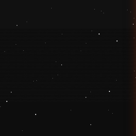
สนุกได้อย่างไม่มีข้อจำกัด ระบบ
อัตโนมัติ
25 เมษายน 2025
ทดลองเล่นเกมใหม่ PG ฝากถอนไม่มีขั้นต่ำ รวดเร็วแม่นยำ
สล็อตทดลองเล่นฟรี สำหรับผู้ที่ชื่นชอบเกมสล็อตออนไลน์
ค่าย PG SLOT ถือเป็นหนึ่งในค่ายเกมที่ได้รับความนิยมอย่าง
มาก ด้วยความหลากหลายของเกมที่มีกราฟิกสวยงาม น่าเล่น
และมีฟีเจอร์ที่น่าสนใจ ล่าสุดทาง PG ได้เปิดโอกาสให้ผู้เล่นได้
ทดลองเล่นเกมใหม่ pg ฟรี […]