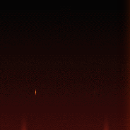
Wallet อันดับ 1 มาแนะนำให้ลองสัมผัสกัน เรามีประสบการณ์
การเล่นสล็อตที่ยอดเยี่ยมและระบบฝากถอนที่ […]
article
ทดลองเล่นสล็อต pg ฟรี สล็อต
ทดลองเล่นฟรี ถอนได้