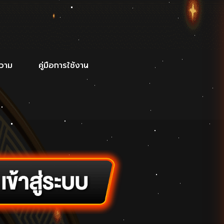
วาม
คู่มือการใช้งาน