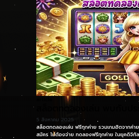
article
สล็อตทดลองเล่น พบกับประส
5 สิงหาคม 2025
สล็อตทดลองเล่น ฟรีทุกค่าย รวมเกมฮิตจากค่าย
สมัคร ไม่ต้องจ่าย ทดลองฟรีทุกค่าย ในยุคดิจิทัล