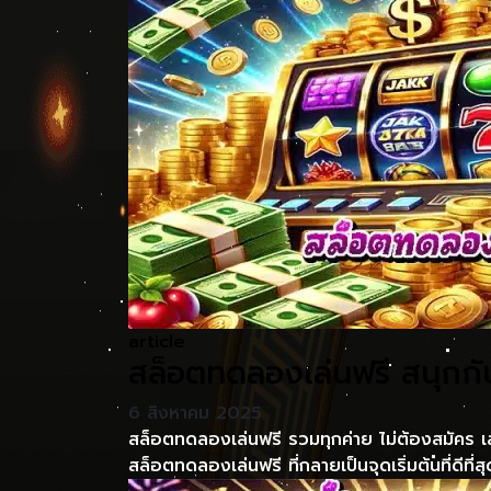
article
สล็อตทดลองเล่นฟรี สนุกกั
6 สิงหาคม 2025
สล็อตทดลองเล่นฟรี รวมทุกค่าย ไม่ต้องสมัคร เล
สล็อตทดลองเล่นฟรี ที่กลายเป็นจุดเริ่มต้นที่ดีที่