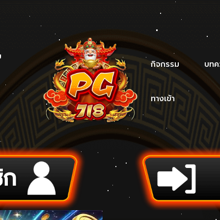
บ
กิจกรรม
บทค
ทางเข้า