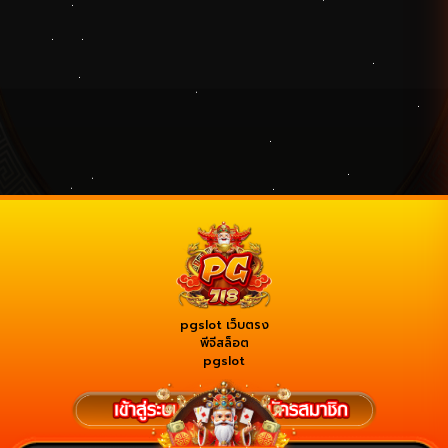
การจ่ายสูง
30 เมษายน 2025
ทดลองเล่นสล็อตpg ไม่เด้ง สล็อตทดลองเล่นฟรี เว็บตรง
อัตราแตกสูง รองรับทรูวอเลท ในยุคที่เกมสล็อตออนไลน์
กำลังได้รับความนิยมอย่างมาก การทดลองเล่นเกมก่อนที่จะลง
เดิมพันจริงถือเป็นสิ่งที่นักเดิมพันหลายคนให้ความสำคัญ
เพราะสามารถช่วยให้ผู้เล่นได้ฝึกฝนทักษะและทำความเข้าใจใน
เกมได้ดีขึ้น วันนี้เราจะมาแนะนำการ ท […]
pgslot เว็บตรง
พีจีสล็อต
pgslot