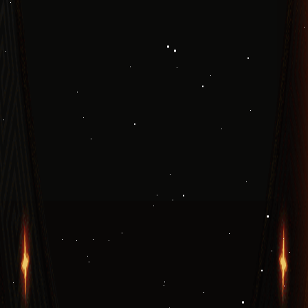
สล็อตออนไลน์ยอดนิยมที่โดดเด่น
เรื่องภาพ
23 มิถุนายน 2026
ค่ายเกม PG Soft ในวงการเกมสล็อตออนไลน์ ชื่อ PG SLOT
ถือเป็นหนึ่งในค่ายที่ถูกพูดถึงบ่อยมาก ไม่ว่าจะเป็นคนที่เพิ่งเริ่ม
เล่นสล็อต หรือคนที่เล่นมาหลายปีแล้ว ก็มักจะเคยผ่านเกมของ
ค่ายนี้กันมาไม่มากก็น้อย เหตุผลหลัก ๆ คือเกมของ PG
SLOT เข้าถึงง่าย ภาพสวย เล่นบนมือถือสะดวก และมีรูปแบบ
เกมให้เลือกค่อนข้างหลาก […]