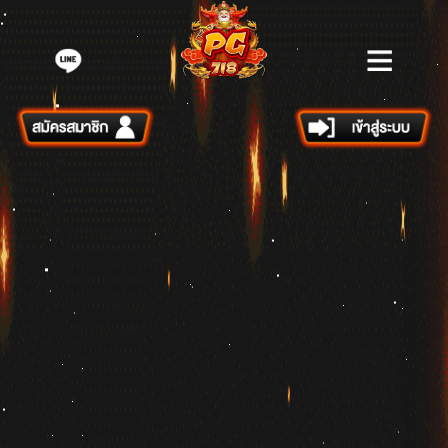
https://www.pgheng99.ai/
article
10 อันดับเกม PGSlot ยอดนิยม
รวมเกมสล็อตที่ผู้เล่นชื่นชอบ จุด