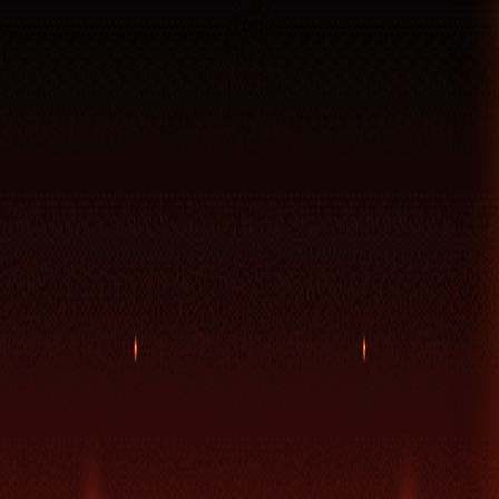
ที่ชอบวิเคราะห์บอลหรือแทงบอล บอลโลก 2026 ถือเป็น
รายการที่น่าจับตามากกว่าหลายครั […]
article
สล็อต PG ไม่ล็อคยูส เล่นง่ายบน
เว็บตรง ระบบเสถียร ฝากถอน