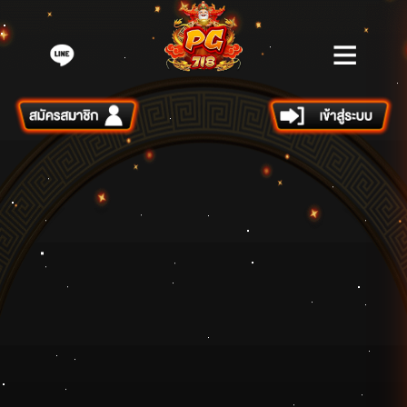
https://www.pgheng99.ai/
article
ทดลองเล่นสล็อต pg ไม่เด้ง
เวอร์ชั่นเดโม่ เล่นเกมฟรีแบบไม่มี