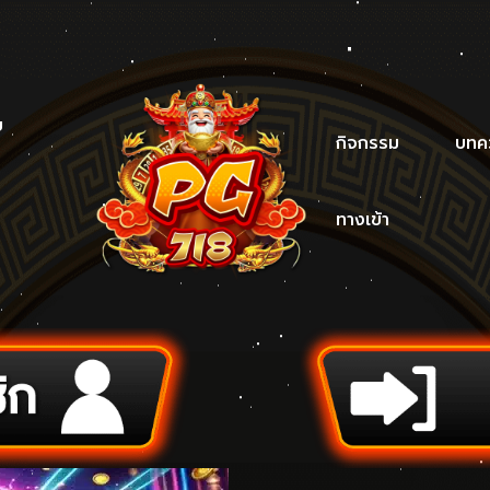
บ
กิจกรรม
บทค
ทางเข้า