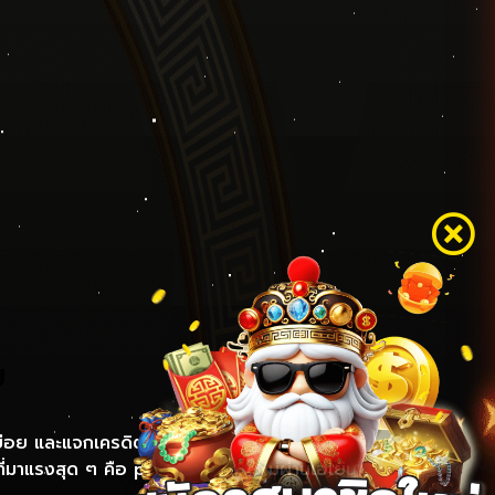
ย
ตกบ่อย และแจกเครดิตฟรีแบบไม่อั้น pg888 คือตัว
บที่มาแรงสุด ๆ คือ pg888 เว็บตรงไม่ผ่านเอเย่น