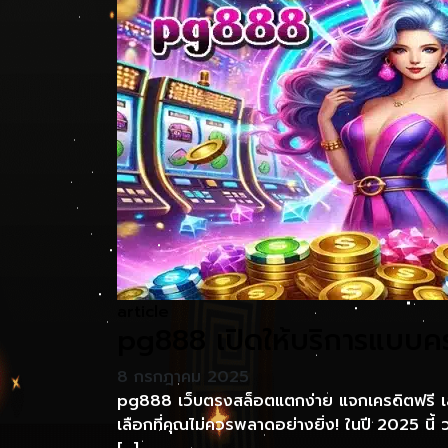
article
pg888 เปิดให้บริการแบบค
8 กรกฎาคม 2025
pg888 เว็บตรงสล็อตแตกง่าย แจกเครดิตฟรี เล่นผ
เลือกที่คุณไม่ควรพลาดอย่างยิ่ง! ในปี 2025 นี้