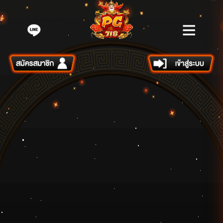
https://www.pgheng99.ai/
article
ทดลองเล่นเกมสล็อต เกมทดลอง
ฟรีแบบไม่อั้น