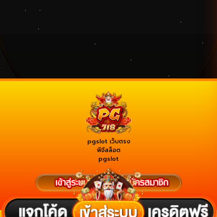
1 เมษายน 2024
ทดลองเล่นเกมสล็อต เพลิดเพลินไปกับการเล่นได้ทุกเกม ฟรี
24 ชั่วโมง เล่นสล็อตที่ไม่มีข้อจำกัดและไม่ต้องใช้เงิน ทดลอง
เล่นเกมสล็อต ฟรี 24 ชั่วโมง ที่เปิดโอกาสให้คุณเพลิดเพลิน
ไปกับการเล่นเกมทุกชั่วโมง ทดลองเล่นเกมสล็อตฟรีเป็นวิธีที่ดี
ในการสนุกกับการเล่นเกมและเรียนรู้เกมต่างๆ โดยไม่ต้องเสีย
เงิน มาสัมผัสประ […]
pgslot เว็บตรง
พีจีสล็อต
pgslot