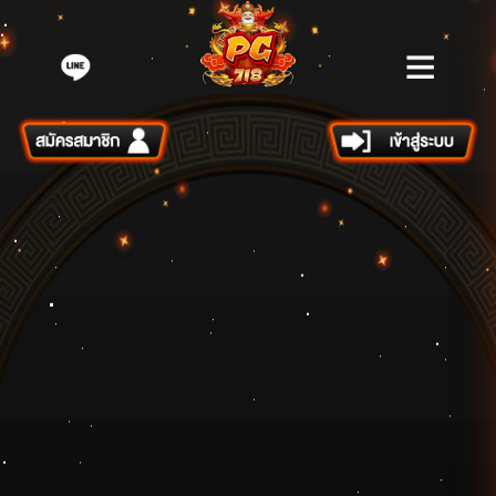
https://www.pgheng99.ai/
article
ทดลองเล่น สล็อตเว็บตรง
PGHeng99 เว็บตรงเบอร์ 1 ของ