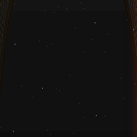
article
ทดลองเล่น pg slot สล็อต PG
เว็บตรง แตกหนัก 2024 pg slot
เว็บตรงอันดับ 1 !
31 มกราคม 2024
สล็อต PG เว็บตรง แตกหนัก 2024 pg slot เว็บตรง
อันดับ 1 ! ทดลองเล่น pg slot การเล่นสล็อตเป็นหนึ่งใน
กิจกรรมคาสิโนที่น่าสนุกและเติมเต็มความตื่นเต้นให้กับนักพนัน
ทั่วโลก และในปี 2024 นี้ สล็อต PG เว็บตรง ที่แตกหนัก
กำลังกลายเป็นหนึ่งในเกมสล็อตที่ได้รับความนิยมอย่างมาก
ทำไมเกมนี้ถึงเป็ […]