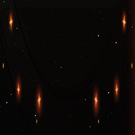
ความนิยม
21 ธันวาคม 2023
ทดลอง เล่น pg slot สล็อต pg แตกง่าย เกมสล็อตออนไลน์
ที่มีความนิยม สวัสดีค่ะ! คุณเคยสงสัยเกี่ยวกับเกม PG
Slot คืออะไรหรือไม่? ถ้าคุณกำลังมองหาข้อมูลเกี่ยวกับเกม
สล็อตออนไลน์ที่ฮิตและเป็นที่นิยมในปัจจุบัน นี่เป็นที่ๆเหมาะ
สำหรับคุณค่ะ! เราจะพาคุณไปรู้จักกับเกม สล็อต pg แตกง่าย
ที่มีอยู่ในโลกของก […]