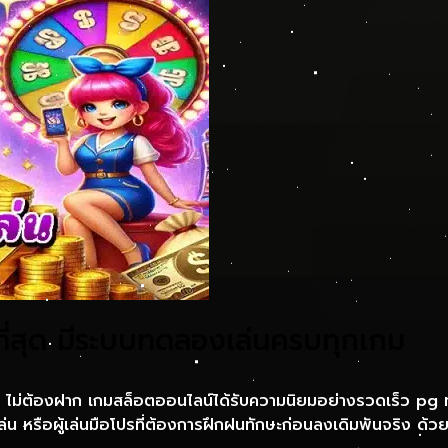
ที่สุด มีระบบทดลองเล่นครบทุกเกม
 ไม่ต้องฝาก เกมสล็อตออนไลน์ได้รับความนิยมอย่างรวดเร็ว pg ท
คยลองเล่น หรือผู้เล่นมือโปรที่ต้องการฝึกฝนทักษะก่อนลงเดิมพันจร