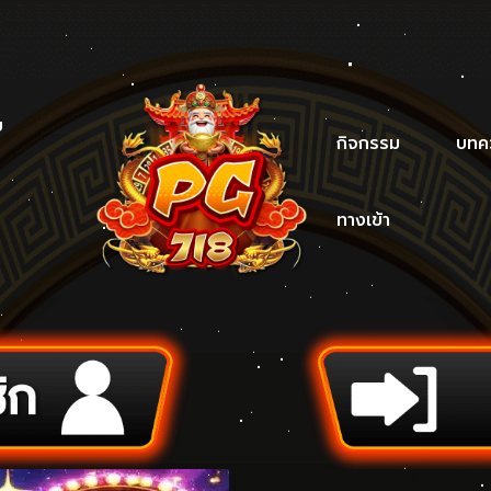
บ
กิจกรรม
บทค
ทางเข้า