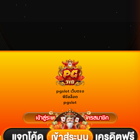
27 สิงหาคม 2024
ทดลองเล่น pg สามารถใช้ได้ทั้งระบบ Android และ iOS
ช่วยให้ทำกำไรได้ง่าย ฝากถอนเงินที่รวดเร็ว ในโลกของเกม
สล็อตออนไลน์ที่เต็มไปด้วยการแข่งขันและความหลากหลาย
การเลือกแพลตฟอร์มที่เหมาะสมสามารถเป็นตัวตัดสินความ
สำเร็จของการลงทุนของคุณได้อย่างมีนัยสำคัญ ทดลองเล่น
pg เป็นหนึ่งในค่ายเกมสล็อตที่โดดเด่น ด้วยฟีเ […]
pgslot เว็บตรง
พีจีสล็อต
pgslot