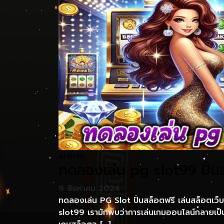
article
ทดลองเล่น pg slot99 ปั่น
9 สิงหาคม 2024
ทดลองเล่น PG Slot ปั่นสล็อตฟรี เล่นสล็อตเว็
slot99 เรามักพบว่าการเล่นเกมออนไลน์กลายเป็น