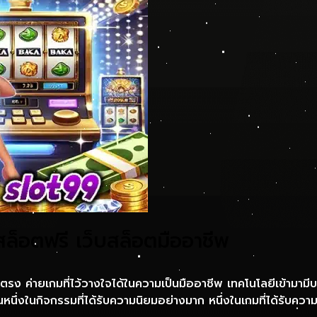
สล็อตฟรี เว็บสล็อตมืออาชีพ
บตรง ค่ายเกมที่ไว้วางใจได้ในความเป็นมืออาชีพ เทคโนโลยีเข้ามา
หนึ่งในกิจกรรมที่ได้รับความนิยมอย่างมาก หนึ่งในเกมที่ได้รับค