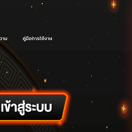
วาม
คู่มือการใช้งาน