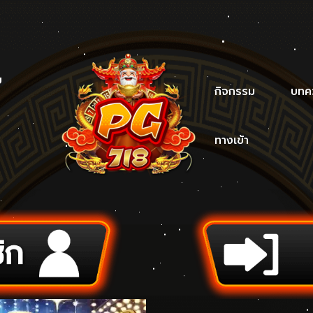
บ
กิจกรรม
บทค
ทางเข้า