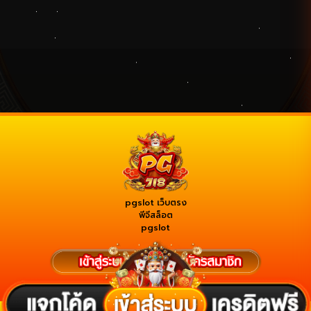
24 มิถุนายน 2024
เว็บทดลองเล่นสล็อตทุกค่าย สล็อตเว็บตรง ที่มีสล็อตเครดิต
ฟรี ให้คุณได้ทดลอง PG SLOT เว็บทดลองเล่นสล็อต ทุก
ค่าย การเล่นสล็อตออนไลน์ไม่ใช่เพียงแค่การหมุนวงล้อเพื่อ
ชนะรางวัลเท่านั้น แต่ยังเป็นการผจญภัยในโลกของกราฟิกที่
สวยงาม เสียงเพลงที่ตื่นเต้น และฟีเจอร์เกมที่น่าตื่นเต้น เพื่อ
ให้คุณได้รับประสบการณ์ที่ด […]
pgslot เว็บตรง
พีจีสล็อต
pgslot