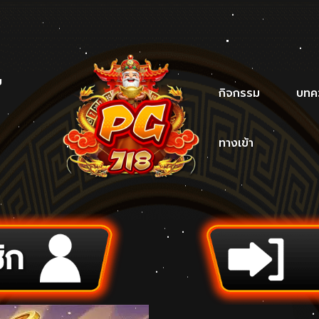
บ
กิจกรรม
บทค
ทางเข้า