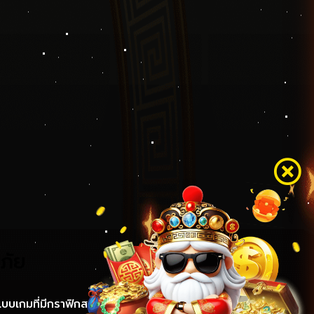
ภัย
แบบเกมที่มีกราฟิกสวยงาม ระบบเกมที่น่าสนใจ