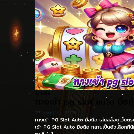
article
ทางเข้า pg slot auto มือถื
23 กรกฎาคม 2025
ทางเข้า PG Slot Auto มือถือ เล่นสล็อตเว็บต
เข้า PG Slot Auto มือถือ กลายเป็นตัวเลือกที่น