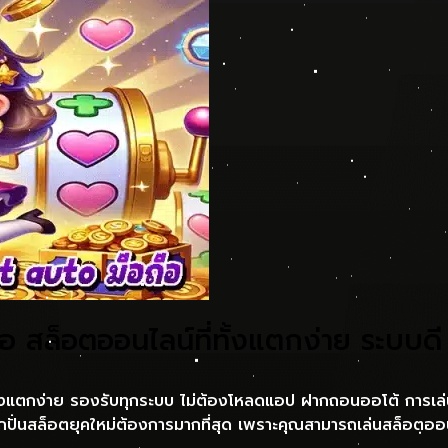
อ สล็อตออนไลน์ที่ทั้งแตกง่าย ระบบดี
รงแตกง่าย รองรับทุกระบบ ไม่ต้องโหลดแอป ฝากถอนออโต้ การเล่น
ักปั่นสล็อตยุคใหม่ต้องการมากที่สุด เพราะคุณสามารถเล่นสล็อตออน