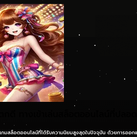
ตกดี ทางเข้าเล่นสล็อตออนไลน์ที่ปลอด
นาเกมสล็อตออนไลน์ที่ได้รับความนิยมสูงสุดในปัจจุบัน ด้วยการออก