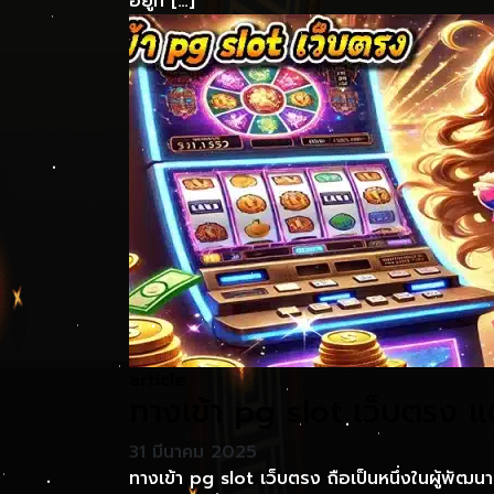
อยู่ที่ […]
article
ทางเข้า pg slot เว็บตรง แ
31 มีนาคม 2025
ทางเข้า pg slot เว็บตรง ถือเป็นหนึ่งในผู้พัฒ