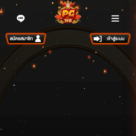
https://www.pgheng99.ai/
article
ufabet ทางเข้า ความสะดวกสบาย
ในการเข้าเล่น มีคุณภาพระดับ