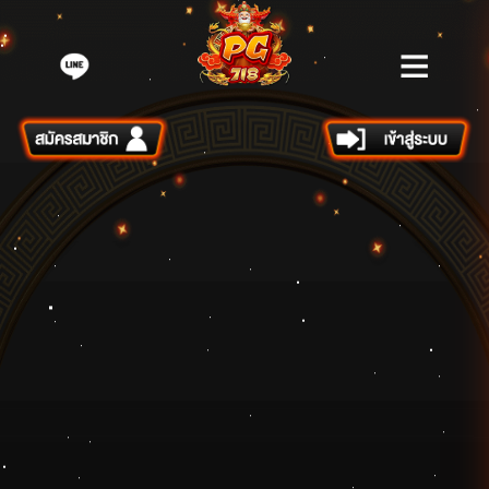
https://www.pgheng99.ai/
article
pg123 slot เว็บสล็อตที่ครบครัน
ที่สุดในประเทศไทย โบนัสแตกง่าย