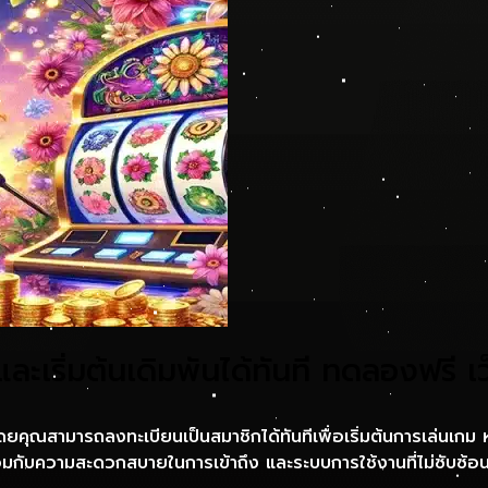
ะเริ่มต้นเดิมพันได้ทันที ทดลองฟรี เ
น โดยคุณสามารถลงทะเบียนเป็นสมาชิกได้ทันทีเพื่อเริ่มต้นการเล่
พร้อมกับความสะดวกสบายในการเข้าถึง และระบบการใช้งานที่ไม่ซับซ