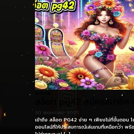
article
สล็อต pg42 สมัครสมาชิก แล
30 พฤษภาคม 2025
เข้าถึง สล็อต PG42 ง่าย ๆ เพียงไม่กี่ขั้นตอ
ออนไลน์ที่ให้ประสบการณ์เล่นเกมที่เหนือกว่า 