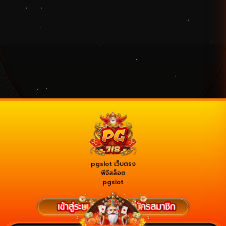
สะดวก
22 สิงหาคม 2024
ทางเข้าเล่น pg slot auto ไม่ผ่านเอเย่นต์ เล่นง่าย ปลอดภัย
ไร้ความเสี่ยง สมัครง่าย เว็บตรงระบบฝาก-ถอน ออโต้ หาก
คุณกำลังมองหาวิธีการเล่นเกมสล็อตออนไลน์ที่สะดวกสบาย
ปลอดภัย และสามารถทำกำไรได้อย่างต่อเนื่อง ไม่ควรพลาด
กับ ทางเข้าเล่น pg slot auto ผ่านเว็บตรงที่ไม่ผ่านเอเย่นต์
บทความนี้จะพาคุณไปรู้จักกับค […]
pgslot เว็บตรง
พีจีสล็อต
pgslot