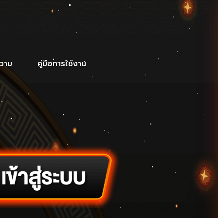
วาม
คู่มือการใช้งาน