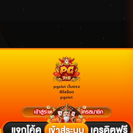
23 กุมภาพันธ์ 2026
ประสบการณ์เล่นสล็อต pgslot ถ้าพูดถึงสล็อตออนไลน์ ชื่อ
ของ pgslot น่าจะเป็นชื่อแรกๆ ที่หลายคนนึกถึง ไม่ว่าจะเป็น
มือใหม่หรือคนที่เล่นมานาน เพราะค่ายนี้อยู่ในตลาดมาหลายปี
และมีเกมฮิตติดกระแสออกมาเรื่อยๆ ผมเองเป็นคนหนึ่งที่วน
เวียนกับ pgslot มาพอสมควร มีทั้งวันที่กดฟรีสปินขึ้นรัวๆ
และวันที่หมุนจนต้องยอมรั […]
pgslot เว็บตรง
พีจีสล็อต
pgslot