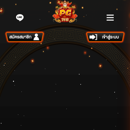
https://www.pgheng99.ai/
article
ฝาก ถอน ไม่มีขั้นต่ำ ระบบใหม่ล่าสุด
ในปี 2024