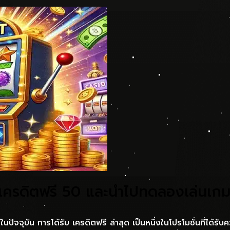
ับเครดิตฟรี 50 และนำไปทดลองเล่นเก
ุบัน การได้รับ เครดิตฟรี ล่าสุด เป็นหนึ่งในโปรโมชั่นที่ได้รับควา