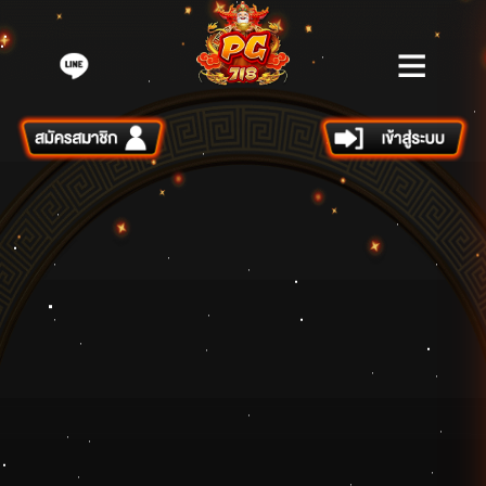
https://www.pgheng99.ai/
article
ยูฟ่า สล็อต เว็บพนันออนไลน์ที่ครบ
วงจร ระบบฝากถอนออโต้ที่ทันสมัย