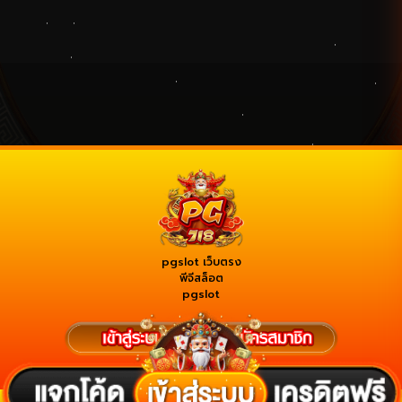
11 มีนาคม 2025
ยูฟ่า สล็อต การเข้าถึงบริการการพนันออนไลน์ก็กลายเป็น
เรื่องที่ง่ายและสะดวกมากขึ้น ด้วยความที่เว็บพนันออนไลน์มี
หลากหลายรูปแบบ ทั้งเกมคาสิโนออนไลน์ สล็อต เกมกีฬา และ
อื่นๆ ที่สามารถเลือกเล่นได้ตามความชอบ แต่ในปัจจุบันนี้สิ่งที่ผู้
เล่นส่วนใหญ่กำลังมองหาคือเว็บพนันออนไลน์ที่เป็น เว็บตรง
ครบวงจร พร้อมระบบ […]
pgslot เว็บตรง
พีจีสล็อต
pgslot