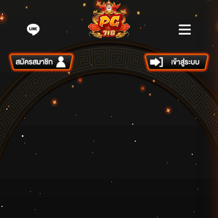
https://www.pgheng99.ai/
article
ยูฟ่า สล็อต เว็บพนันออนไลน์ที่ครบ
วงจร ระบบฝากถอนออโต้ที่ทันสมัย