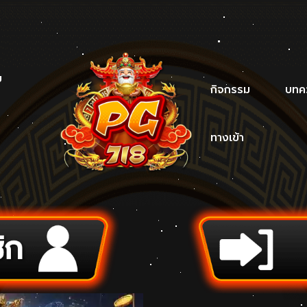
บ
กิจกรรม
บทค
ทางเข้า