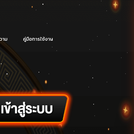
วาม
คู่มือการใช้งาน