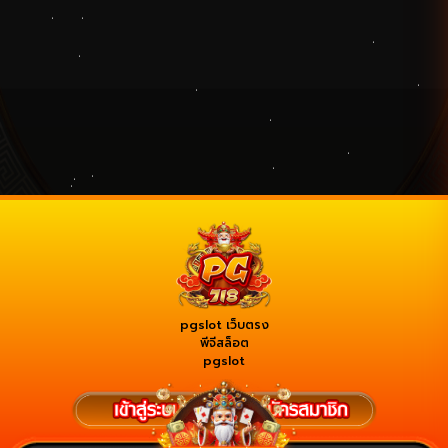
ขึ้น
7 กุมภาพันธ์ 2025
เปิดโลกแห่งการ หมุนสล็อตฟรี หากคุณเป็นหนึ่งในผู้ที่หลงใหล
ในการเล่นสล็อตออนไลน์ การได้รับ สปินฟรี (Free Spins)
ถือเป็นหนึ่งในโอกาสที่ดีที่สุดในการทำกำไรโดยไม่ต้องใช้เงินทุน
ของตัวเอง สปินฟรีช่วยให้ผู้เล่นสามารถหมุนวงล้อได้ฟรี และ
ยังมีโอกาสรับเงินรางวัลจริงโดยไม่มีค่าใช้จ่ายเพิ่มเติม เราจะ
พาคุณไปทำความ […]
pgslot เว็บตรง
พีจีสล็อต
pgslot