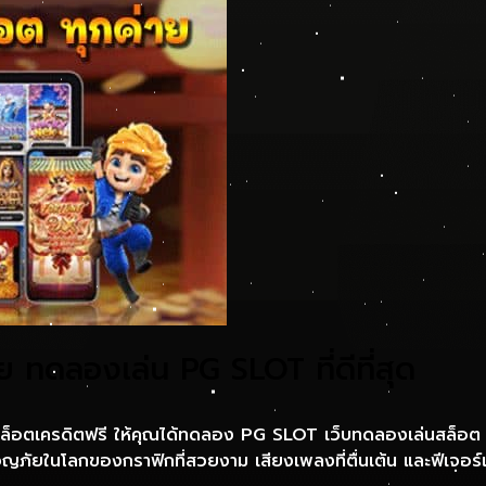
ย ทดลองเล่น PG SLOT ที่ดีที่สุด
ีสล็อตเครดิตฟรี ให้คุณได้ทดลอง PG SLOT เว็บทดลองเล่นสล็อต ท
จญภัยในโลกของกราฟิกที่สวยงาม เสียงเพลงที่ตื่นเต้น และฟีเจอร์เกมท