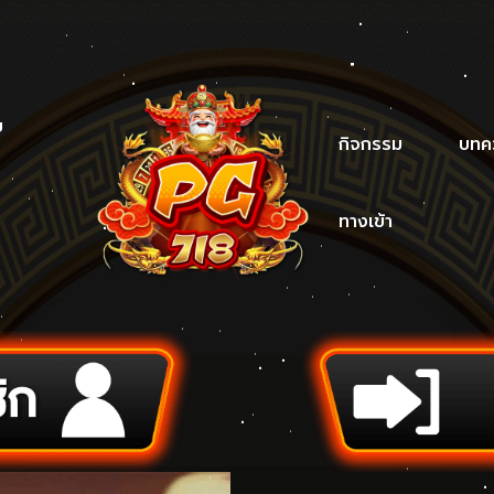
บ
กิจกรรม
บทค
ทางเข้า