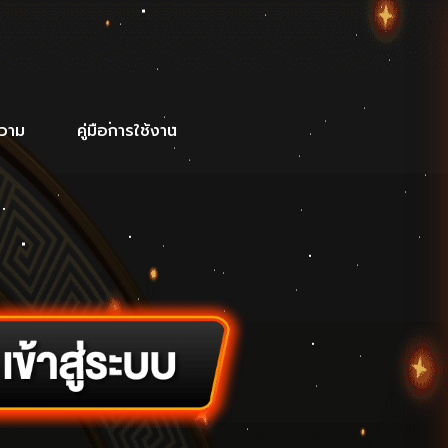
วาม
คู่มือการใช้งาน