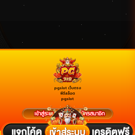
5 พฤศจิกายน 2024
ยุคที่การเล่นเกมออนไลน์กลายเป็นกิจกรรมที่ได้รับความนิยม
อย่างแพร่หลาย สล็อต 777 สล็อตเว็บตรงไม่ผ่านเอเย่นต์ได้
กลายเป็นที่สนใจของผู้เล่นทั่วเอเชีย ด้วยความสะดวกสบาย
และความหลากหลายของเกมสล็อตที่มีให้เลือกมากกว่า 2,000
เกมส์ ทำให้ผู้เล่นสามารถเข้าถึงประสบการณ์การเล่นเกมที่ไม่
เหมือนใคร ไม่ต้องผ่านคนกลาง […]
pgslot เว็บตรง
พีจีสล็อต
pgslot