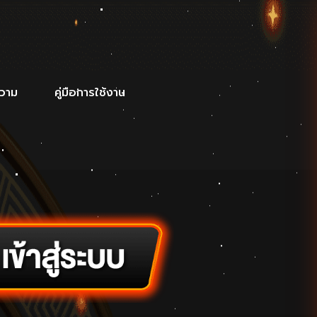
วาม
คู่มือการใช้งาน