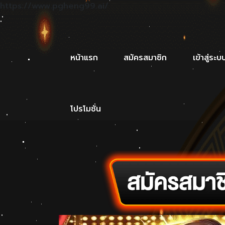
https://www.pgheng99.ai/
หน้าแรก
สมัครสมาชิก
เข้าสู่ระบ
โปรโมชั่น