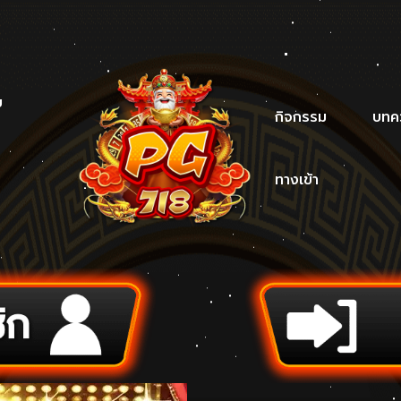
บ
กิจกรรม
บทค
ทางเข้า